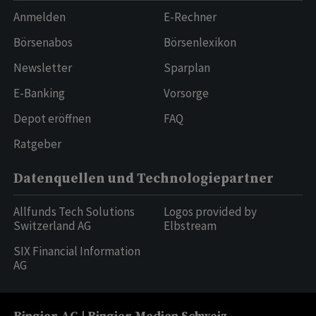
Anmelden
E-Rechner
Börsenabos
Börsenlexikon
Newsletter
Sparplan
E-Banking
Vorsorge
Depot eröffnen
FAQ
Ratgeber
Datenquellen und Technologiepartner
Allfunds Tech Solutions
Logos provided by
Switzerland AG
Elbstream
SIX Financial Information
AG