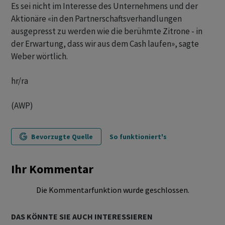
Es sei nicht im Interesse des Unternehmens und der
Aktionäre «in den Partnerschaftsverhandlungen
ausgepresst zu werden wie die berühmte Zitrone - in
der Erwartung, dass wir aus dem Cash laufen», sagte
Weber wörtlich.
hr/ra
(AWP)
Bevorzugte Quelle
So funktioniert's
Ihr Kommentar
Die Kommentarfunktion wurde geschlossen.
DAS KÖNNTE SIE AUCH INTERESSIEREN