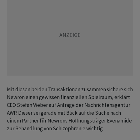
Mit diesen beiden Transaktionen zusammen sichere sich
Newron einen gewissen finanziellen Spielraum, erklärt
CEO Stefan Weber auf Anfrage der Nachrichtenagentur
AWP. Dieser sei gerade mit Blick auf die Suche nach
einem Partner für Newrons Hoffnungsträger Evenamide
zur Behandlung von Schizophrenie wichtig.