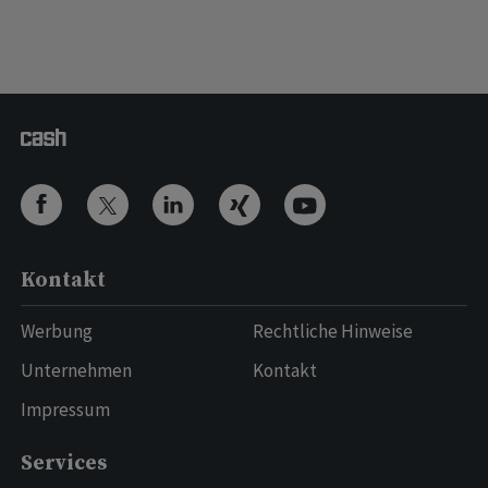
Kontakt
Werbung
Rechtliche Hinweise
Unternehmen
Kontakt
Impressum
Services