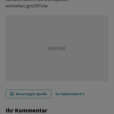
entstehen./gm/DP/stw
Bevorzugte Quelle
So funktioniert's
Ihr Kommentar