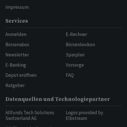
Impressum
Services
Anmelden
E-Rechner
Börsenabos
Börsenlexikon
Newsletter
Sparplan
E-Banking
Vorsorge
Depot eröffnen
FAQ
Ratgeber
Datenquellen und Technologiepartner
Allfunds Tech Solutions
Logos provided by
Switzerland AG
Elbstream