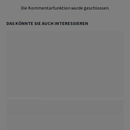
Die Kommentarfunktion wurde geschlossen.
DAS KÖNNTE SIE AUCH INTERESSIEREN