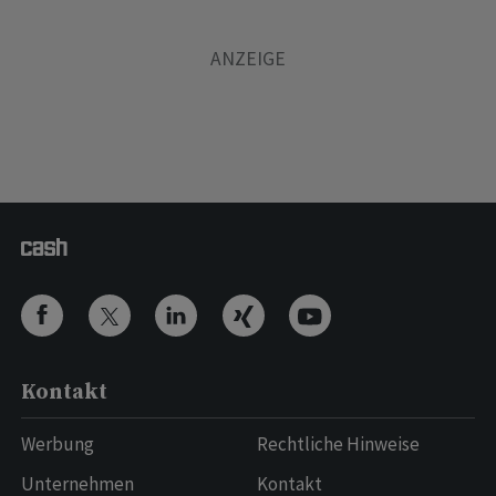
Kontakt
Werbung
Rechtliche Hinweise
Unternehmen
Kontakt