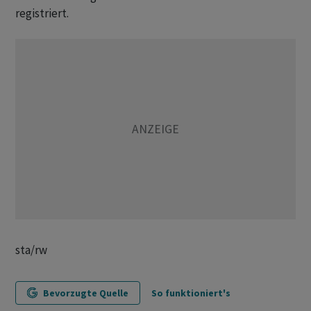
registriert.
sta/rw
Bevorzugte Quelle
So funktioniert's