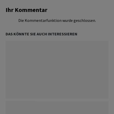
Ihr Kommentar
Die Kommentarfunktion wurde geschlossen.
DAS KÖNNTE SIE AUCH INTERESSIEREN