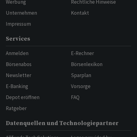
Werbung
Rechtliche Hinweise
Unternehmen
Kontakt
Impressum
Services
Anmelden
E-Rechner
Börsenabos
Börsenlexikon
Newsletter
Sparplan
E-Banking
Vorsorge
Depot eröffnen
FAQ
Ratgeber
Datenquellen und Technologiepartner