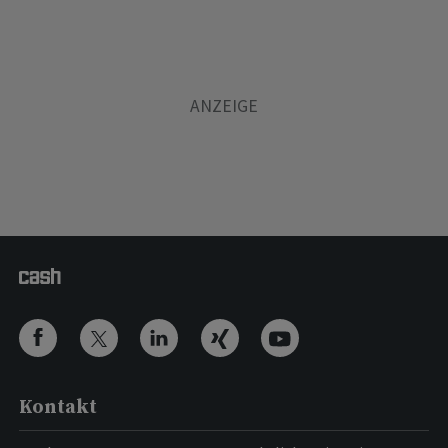
Kontakt