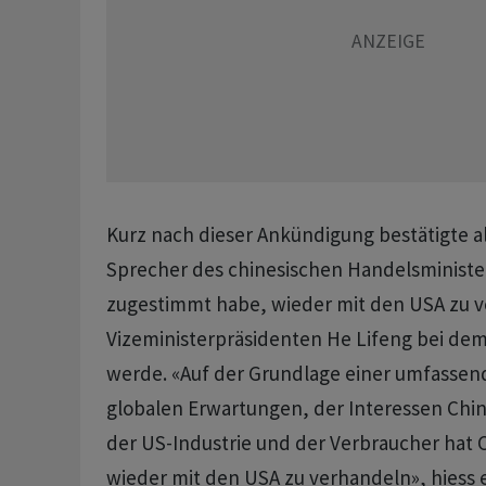
Kurz nach dieser Ankündigung bestätigte al
Sprecher des chinesischen Handelsministe
zugestimmt habe, wieder mit den USA zu 
Vizeministerpräsidenten He Lifeng bei dem
werde. «Auf der Grundlage einer umfasse
globalen Erwartungen, der Interessen Chin
der US-Industrie und der Verbraucher hat 
wieder mit den USA zu verhandeln», hiess e