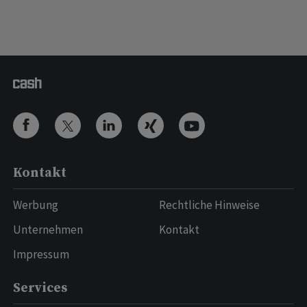
Kontakt
Werbung
Rechtliche Hinweise
Unternehmen
Kontakt
Impressum
Services