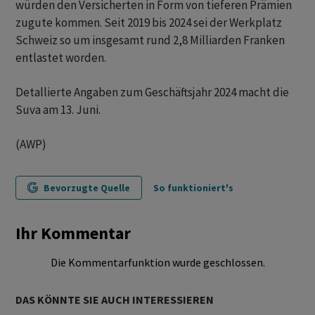
würden den Versicherten in Form von tieferen Prämien
zugute kommen. Seit 2019 bis 2024 sei der Werkplatz
Schweiz so um insgesamt rund 2,8 Milliarden Franken
entlastet worden.
Detallierte Angaben zum Geschäftsjahr 2024 macht die
Suva am 13. Juni.
(AWP)
Bevorzugte Quelle
So funktioniert's
Ihr Kommentar
Die Kommentarfunktion wurde geschlossen.
DAS KÖNNTE SIE AUCH INTERESSIEREN