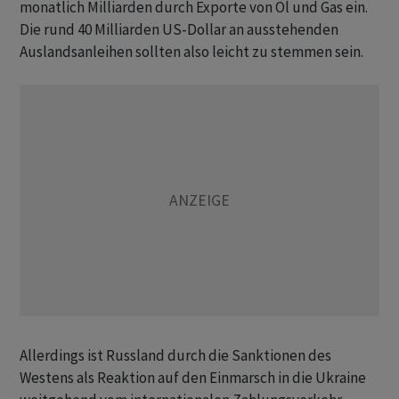
monatlich Milliarden durch Exporte von Öl und Gas ein.
Die rund 40 Milliarden US-Dollar an ausstehenden
Auslandsanleihen sollten also leicht zu stemmen sein.
Allerdings ist Russland durch die Sanktionen des
Westens als Reaktion auf den Einmarsch in die Ukraine