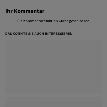
Ihr Kommentar
Die Kommentarfunktion wurde geschlossen.
DAS KÖNNTE SIE AUCH INTERESSIEREN