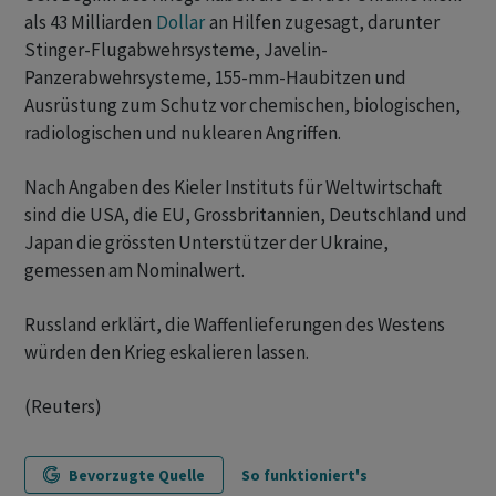
als 43 Milliarden
Dollar
an Hilfen zugesagt, darunter
Stinger-Flugabwehrsysteme, Javelin-
Panzerabwehrsysteme, 155-mm-Haubitzen und
Ausrüstung zum Schutz vor chemischen, biologischen,
radiologischen und nuklearen Angriffen.
Nach Angaben des Kieler Instituts für Weltwirtschaft
sind die USA, die EU, Grossbritannien, Deutschland und
Japan die grössten Unterstützer der Ukraine,
gemessen am Nominalwert.
Russland erklärt, die Waffenlieferungen des Westens
würden den Krieg eskalieren lassen.
(Reuters)
Bevorzugte Quelle
So funktioniert's