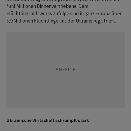
fünf Millionen Binnenvertriebene. Dem
Flüchtlingshilfswerks zufolge sind in ganz Europa über
5,9 Millionen Flüchtlinge aus der Ukraine registriert.
Ukrainische Wirtschaft schrumpft stark