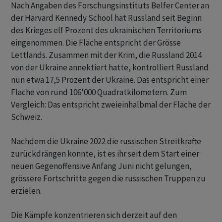
Nach Angaben des Forschungsinstituts Belfer Center an
der Harvard Kennedy School hat Russland seit Beginn
des Krieges elf Prozent des ukrainischen Territoriums
eingenommen. Die Fläche entspricht der Grösse
Lettlands. Zusammen mit der Krim, die Russland 2014
von der Ukraine annektiert hatte, kontrolliert Russland
nun etwa 17,5 Prozent der Ukraine. Das entspricht einer
Fläche von rund 106'000 Quadratkilometern. Zum
Vergleich: Das entspricht zweieinhalbmal der Fläche der
Schweiz.
Nachdem die Ukraine 2022 die russischen Streitkräfte
zurückdrängen konnte, ist es ihr seit dem Start einer
neuen Gegenoffensive Anfang Juni nicht gelungen,
grössere Fortschritte gegen die russischen Truppen zu
erzielen.
Die Kämpfe konzentrieren sich derzeit auf den