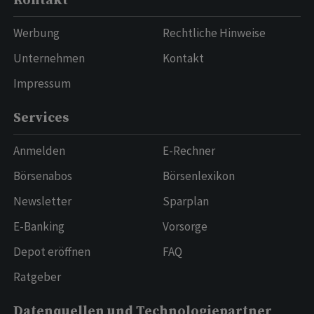
Kontakt
Werbung
Rechtliche Hinweise
Unternehmen
Kontakt
Impressum
Services
Anmelden
E-Rechner
Börsenabos
Börsenlexikon
Newsletter
Sparplan
E-Banking
Vorsorge
Depot eröffnen
FAQ
Ratgeber
Datenquellen und Technologiepartner