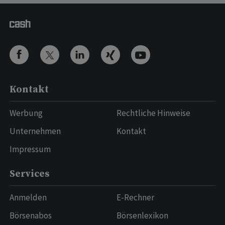
Kontakt
Werbung
Rechtliche Hinweise
Unternehmen
Kontakt
Impressum
Services
Anmelden
E-Rechner
Börsenabos
Börsenlexikon