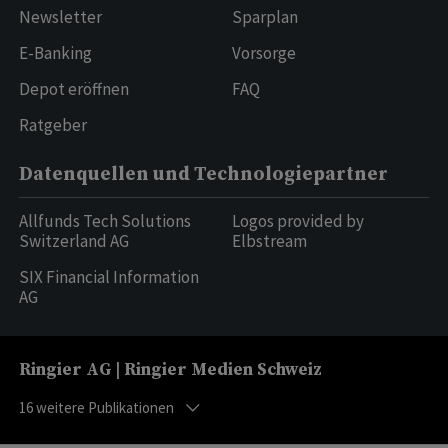
Newsletter
Sparplan
E-Banking
Vorsorge
Depot eröffnen
FAQ
Ratgeber
Datenquellen und Technologiepartner
Allfunds Tech Solutions
Logos provided by
Switzerland AG
Elbstream
SIX Financial Information
AG
Ringier AG | Ringier Medien Schweiz
16
weitere Publikationen