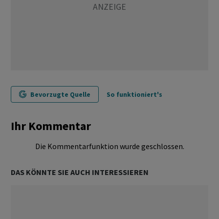
Bevorzugte Quelle
So funktioniert's
Ihr Kommentar
Die Kommentarfunktion wurde geschlossen.
DAS KÖNNTE SIE AUCH INTERESSIEREN