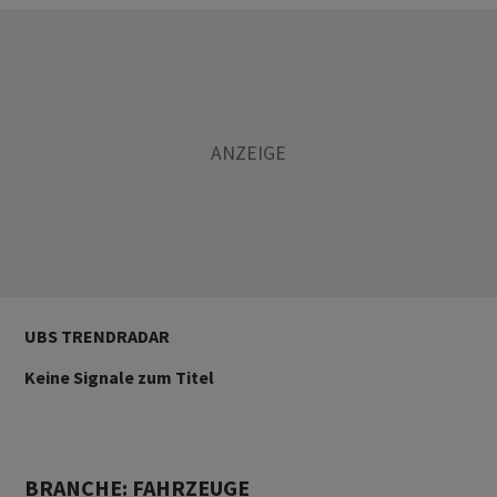
UBS TRENDRADAR
Keine Signale zum Titel
BRANCHE: FAHRZEUGE