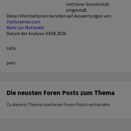
mittlerer Sensitivität
eingestuft.
Diese Informationen beruhen auf Auswertungen von
theScreener.com
Mehr zur Methodik
Datum der Analyse: 04.08.2026
calls
puts
Die neusten Foren Posts zum Thema
Zu diesem Thema sind keine Foren Posts vorhanden