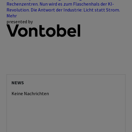
Rechenzentren. Nun wird es zum Flaschenhals der KI-
Revolution. Die Antwort der Industrie: Licht statt Strom.
Mehr
presented by
NEWS
Keine Nachrichten