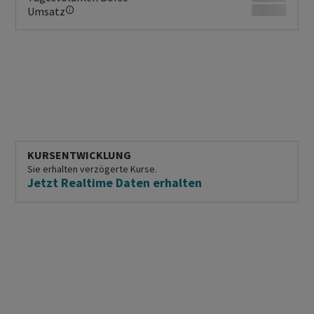
Umsatz
KURSENTWICKLUNG
Sie erhalten verzögerte Kurse.
Jetzt Realtime Daten erhalten