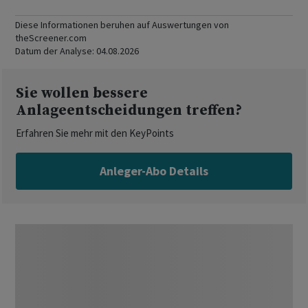
Diese Informationen beruhen auf Auswertungen von
theScreener.com
Datum der Analyse:
04.08.2026
Sie wollen bessere
Anlageentscheidungen treffen?
Erfahren Sie mehr mit den KeyPoints
Anleger-Abo Details