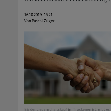
16.10.2019 15:21
Von
Pascal Züger
Bis der Liegenschaftskauf im Trockenen ist, gibt es