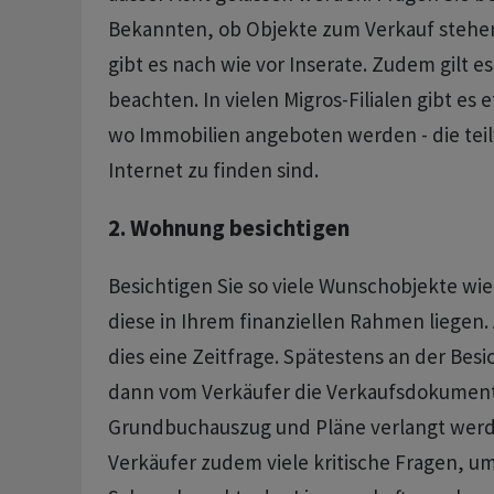
Bekannten, ob Objekte zum Verkauf stehen
gibt es nach wie vor Inserate. Zudem gilt e
beachten. In vielen Migros-Filialen gibt es
wo Immobilien angeboten werden - die teil
Internet zu finden sind.
2. Wohnung besichtigen
Besichtigen Sie so viele Wunschobjekte wie
diese in Ihrem finanziellen Rahmen liegen. 
dies eine Zeitfrage. Spätestens an der Bes
dann vom Verkäufer die Verkaufsdokument
Grundbuchauszug und Pläne verlangt werde
Verkäufer zudem viele kritische Fragen, um 