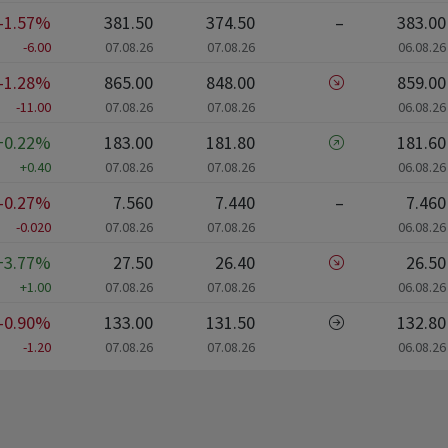
-1.57%
381.50
374.50
–
383.00
-6.00
07.08.26
07.08.26
06.08.26
-1.28%
865.00
848.00
859.00
-11.00
07.08.26
07.08.26
06.08.26
+0.22%
183.00
181.80
181.60
+0.40
07.08.26
07.08.26
06.08.26
-0.27%
7.560
7.440
–
7.460
-0.020
07.08.26
07.08.26
06.08.26
+3.77%
27.50
26.40
26.50
+1.00
07.08.26
07.08.26
06.08.26
-0.90%
133.00
131.50
132.80
-1.20
07.08.26
07.08.26
06.08.26