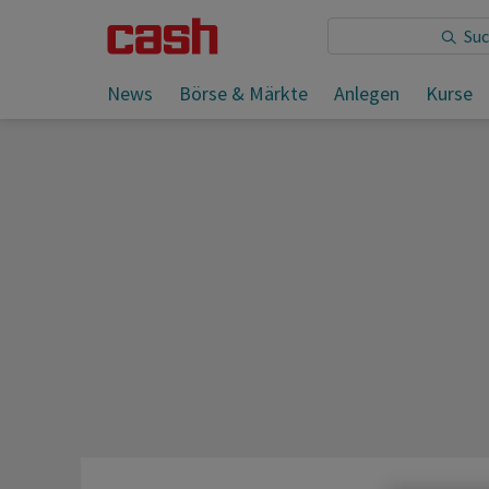
News
Börse & Märkte
Anlegen
Kurse