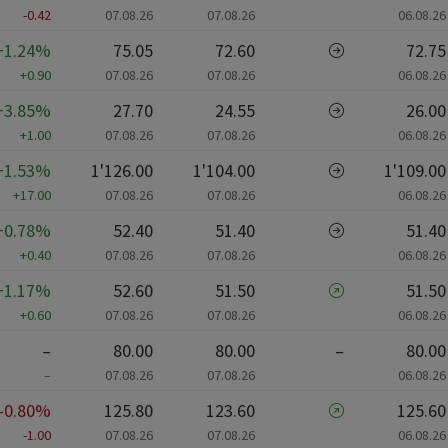
-0.42
07.08.26
07.08.26
06.08.26
+1.24%
75.05
72.60
72.75
+0.90
07.08.26
07.08.26
06.08.26
+3.85%
27.70
24.55
26.00
+1.00
07.08.26
07.08.26
06.08.26
+1.53%
1'126.00
1'104.00
1'109.00
+17.00
07.08.26
07.08.26
06.08.26
+0.78%
52.40
51.40
51.40
+0.40
07.08.26
07.08.26
06.08.26
+1.17%
52.60
51.50
51.50
+0.60
07.08.26
07.08.26
06.08.26
–
80.00
80.00
–
80.00
–
07.08.26
07.08.26
06.08.26
-0.80%
125.80
123.60
125.60
-1.00
07.08.26
07.08.26
06.08.26