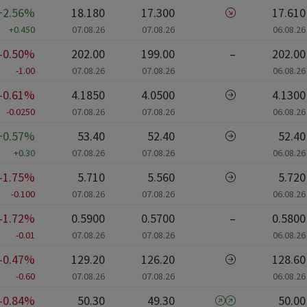
+2.56%
18.180
17.300
17.610
+0.450
07.08.26
07.08.26
06.08.26
-0.50%
202.00
199.00
–
202.00
-1.00
07.08.26
07.08.26
06.08.26
-0.61%
4.1850
4.0500
4.1300
-0.0250
07.08.26
07.08.26
06.08.26
+0.57%
53.40
52.40
52.40
+0.30
07.08.26
07.08.26
06.08.26
-1.75%
5.710
5.560
5.720
-0.100
07.08.26
07.08.26
06.08.26
-1.72%
0.5900
0.5700
–
0.5800
-0.01
07.08.26
07.08.26
06.08.26
-0.47%
129.20
126.20
128.60
-0.60
07.08.26
07.08.26
06.08.26
-0.84%
50.30
49.30
50.00