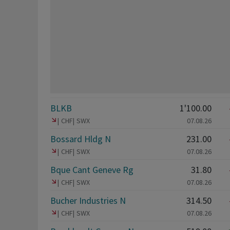
BLKB
1'100.00
CHF
SWX
07.08.26
Bossard Hldg N
231.00
CHF
SWX
07.08.26
Bque Cant Geneve Rg
31.80
CHF
SWX
07.08.26
Bucher Industries N
314.50
CHF
SWX
07.08.26