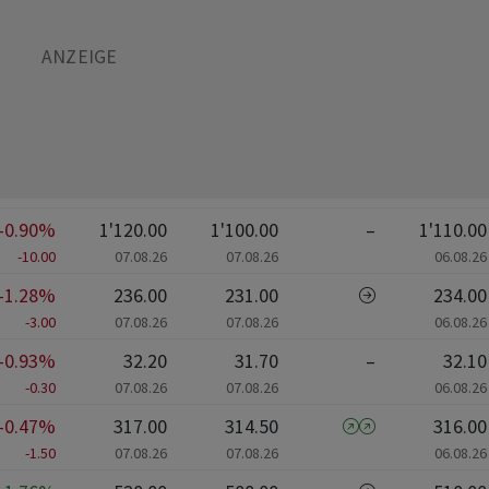
-0.90%
1'120.00
1'100.00
–
1'110.00
-10.00
07.08.26
07.08.26
06.08.26
-1.28%
236.00
231.00
234.00
-3.00
07.08.26
07.08.26
06.08.26
-0.93%
32.20
31.70
–
32.10
-0.30
07.08.26
07.08.26
06.08.26
-0.47%
317.00
314.50
316.00
-1.50
07.08.26
07.08.26
06.08.26