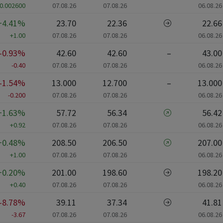
0.002600
07.08.26
07.08.26
06.08.26
+4.41%
23.70
22.36
22.66
+1.00
07.08.26
07.08.26
06.08.26
-0.93%
42.60
42.60
–
43.00
-0.40
07.08.26
07.08.26
06.08.26
-1.54%
13.000
12.700
–
13.000
-0.200
07.08.26
07.08.26
06.08.26
+1.63%
57.72
56.34
56.42
+0.92
07.08.26
07.08.26
06.08.26
+0.48%
208.50
206.50
207.00
+1.00
07.08.26
07.08.26
06.08.26
+0.20%
201.00
198.60
198.20
+0.40
07.08.26
07.08.26
06.08.26
-8.78%
39.11
37.34
41.81
-3.67
07.08.26
07.08.26
06.08.26