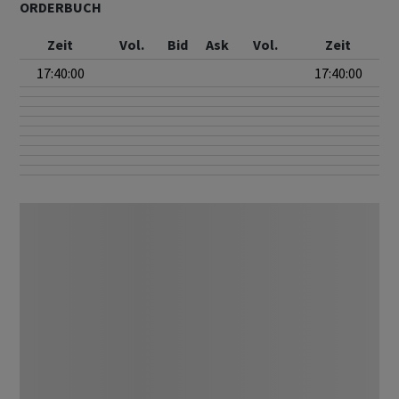
ORDERBUCH
Zeit
Vol.
Bid
Ask
Vol.
Zeit
17:40:00
17:40:00