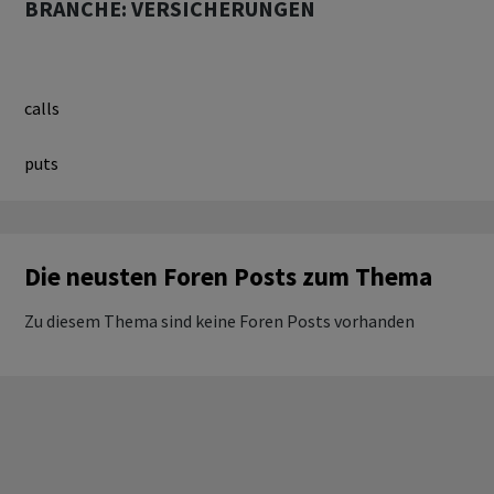
BRANCHE: VERSICHERUNGEN
calls
puts
Die neusten Foren Posts zum Thema
Zu diesem Thema sind keine Foren Posts vorhanden