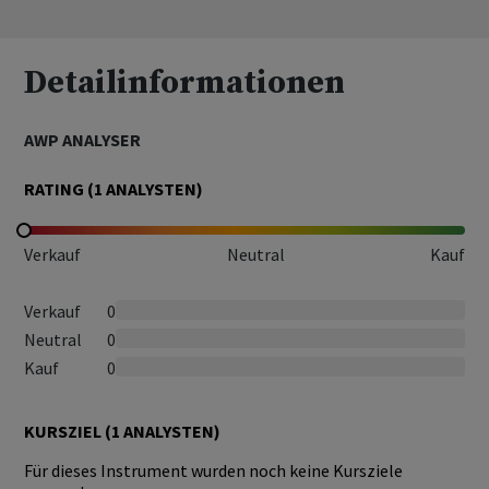
Detailinformationen
AWP ANALYSER
RATING (
1
ANALYSTEN)
Verkauf
Neutral
Kauf
Verkauf
0
Neutral
0
Kauf
0
KURSZIEL (
1
ANALYSTEN)
Für dieses Instrument wurden noch keine Kursziele