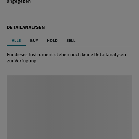
angegeben.
DETAILANALYSEN
ALLE
BUY
HOLD
SELL
Für dieses Instrument stehen noch keine Detailanalysen
zur Verfügung.