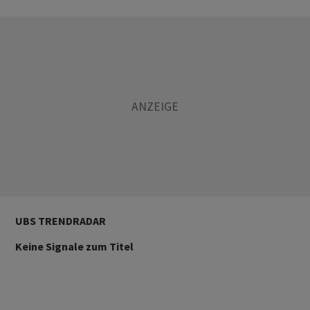
UBS TRENDRADAR
Keine Signale zum Titel