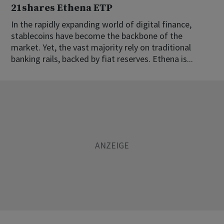
21shares Ethena ETP
In the rapidly expanding world of digital finance,
stablecoins have become the backbone of the
market. Yet, the vast majority rely on traditional
banking rails, backed by fiat reserves. Ethena is...