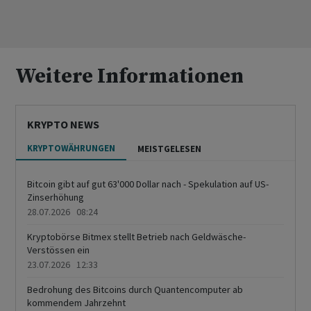
Weitere Informationen
KRYPTO NEWS
KRYPTOWÄHRUNGEN
MEISTGELESEN
Bitcoin gibt auf gut 63'000 Dollar nach - Spekulation auf US-
Zinserhöhung
28.07.2026 08:24
Kryptobörse Bitmex stellt Betrieb nach Geldwäsche-
Verstössen ein
23.07.2026 12:33
Bedrohung des Bitcoins durch Quantencomputer ab
kommendem Jahrzehnt