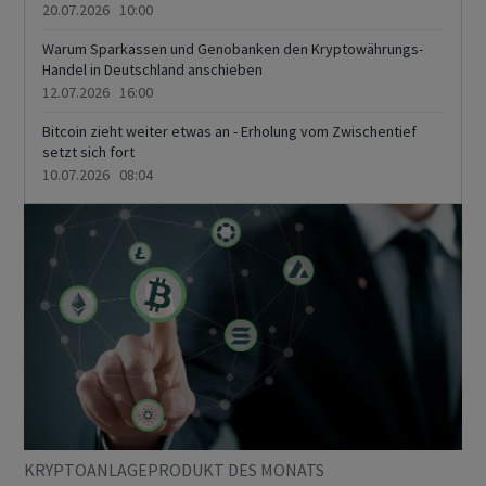
20.07.2026 10:00
Warum Sparkassen und Genobanken den Kryptowährungs-
Handel in Deutschland anschieben
12.07.2026 16:00
Bitcoin zieht weiter etwas an - Erholung vom Zwischentief
setzt sich fort
10.07.2026 08:04
KRYPTOANLAGEPRODUKT DES MONATS