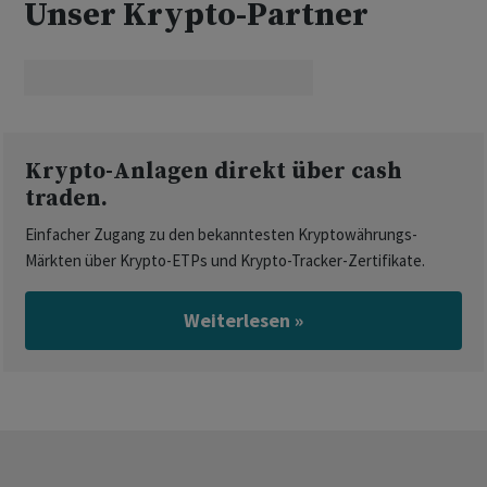
Unser Krypto-Partner
Krypto-Anlagen direkt über cash
traden.
Einfacher Zugang zu den bekanntesten Kryptowährungs-
Märkten über Krypto-ETPs und Krypto-Tracker-Zertifikate.
Weiterlesen »