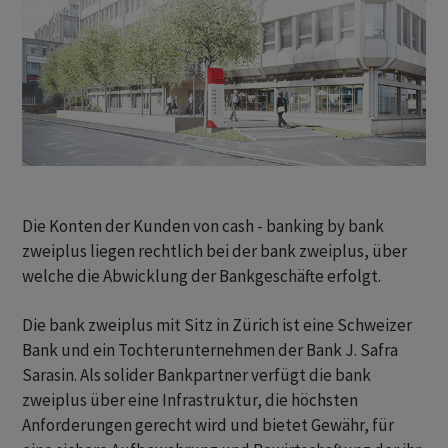
​Die Konten der Kunden von cash - banking by bank
zweiplus liegen rechtlich bei der bank zweiplus, über
welche die Abwicklung der Bankgeschäfte erfolgt.
Die bank zweiplus mit Sitz in Zürich ist eine Schweizer
Bank und ein Tochterunternehmen der Bank J. Safra
Sarasin. Als solider Bankpartner verfügt die bank
zweiplus über eine Infrastruktur, die höchsten
Anforderungen gerecht wird und bietet Gewähr, für