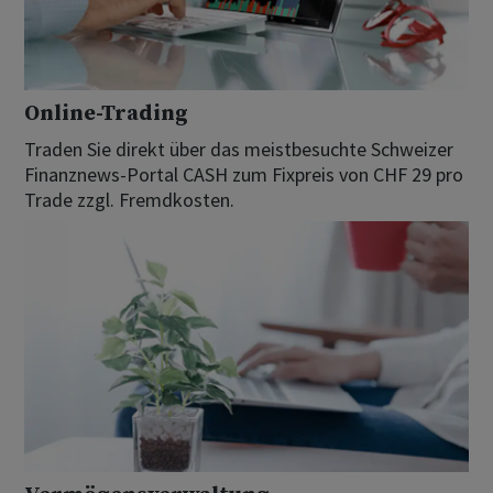
Online-Trading
Traden Sie direkt über das meistbesuchte Schweizer
Finanznews-Portal CASH zum Fixpreis von CHF 29 pro
Trade zzgl. Fremdkosten.