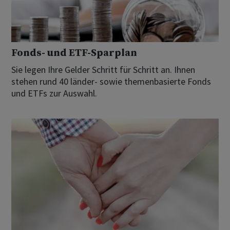
Fonds- und ETF-Sparplan
Sie legen Ihre Gelder Schritt für Schritt an. Ihnen
stehen rund 40 länder- sowie themenbasierte Fonds
und ETFs zur Auswahl.