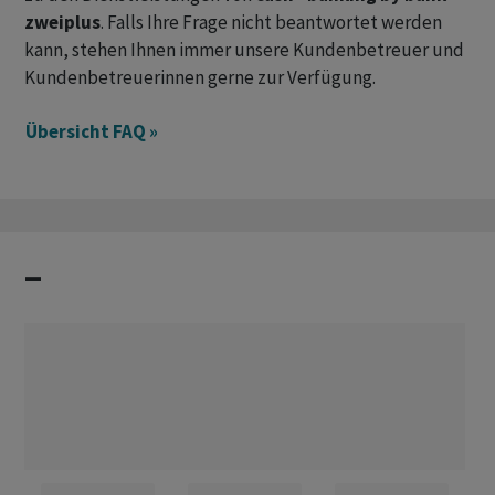
zweiplus
. Falls Ihre Frage nicht beantwortet werden
kann, stehen Ihnen immer unsere Kundenbetreuer und
Kundenbetreuerinnen gerne zur Verfügung.
Übersicht FAQ »
–