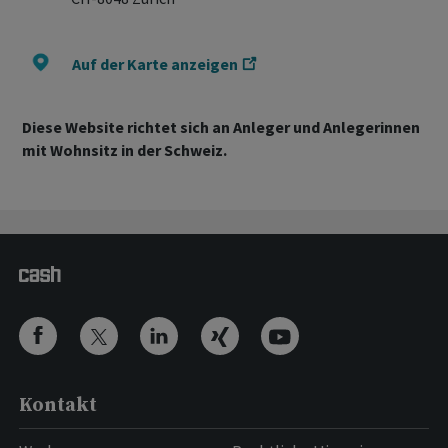
Auf der Karte anzeigen
Diese Website richtet sich an Anleger und Anlegerinnen
mit Wohnsitz in der Schweiz.
Kontakt