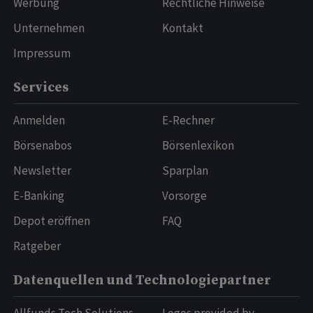
Werbung
Rechtliche Hinweise
Unternehmen
Kontakt
Impressum
Services
Anmelden
E-Rechner
Börsenabos
Börsenlexikon
Newsletter
Sparplan
E-Banking
Vorsorge
Depot eröffnen
FAQ
Ratgeber
Datenquellen und Technologiepartner