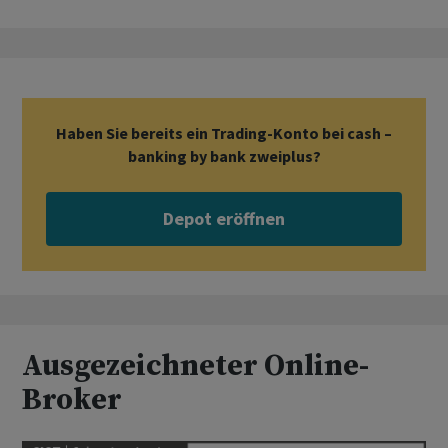
Haben Sie bereits ein Trading-Konto bei cash –
banking by bank zweiplus?
Depot eröffnen
Ausgezeichneter Online-
Broker