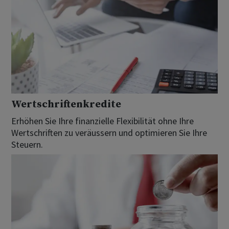
Wertschriftenkredite
Erhöhen Sie Ihre finanzielle Flexibilität ohne Ihre
Wertschriften zu veräussern und optimieren Sie Ihre
Steuern.