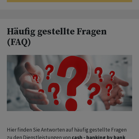
Häufig gestellte Fragen
(FAQ)
Hier finden Sie Antworten auf häufig gestellte Fragen
zu den Dienstleistungen von
cash - banking by bank