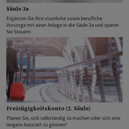
Säule 3a
Ergänzen Sie Ihre staatliche sowie berufliche
Vorsorge mit einer Anlage in die Säule 3a und sparen
Sie Steuern.
Freizügigkeitskonto (2. Säule)
Planen Sie, sich selbständig zu machen oder sich eine
längere Ausszeit zu gönnen?