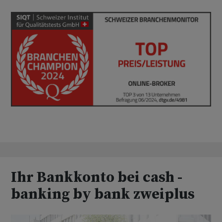
Ihr Bankkonto bei cash -
banking by bank zweiplus