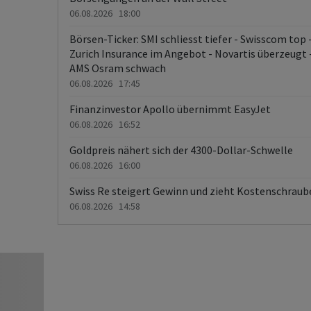
06.08.2026 18:00
Börsen-Ticker: SMI schliesst tiefer - Swisscom top 
Zurich Insurance im Angebot - Novartis überzeugt 
AMS Osram schwach
06.08.2026 17:45
Finanzinvestor Apollo übernimmt EasyJet
06.08.2026 16:52
Goldpreis nähert sich der 4300-Dollar-Schwelle
06.08.2026 16:00
Swiss Re steigert Gewinn und zieht Kostenschraub
06.08.2026 14:58