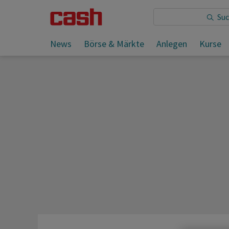
News
Börse & Märkte
Anlegen
Kurse