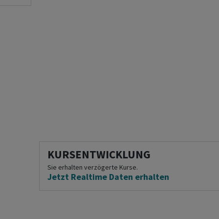
KURSENTWICKLUNG
Sie erhalten verzögerte Kurse.
Jetzt Realtime Daten erhalten