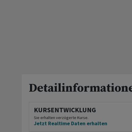
Detailinformation
KURSENTWICKLUNG
Sie erhalten verzögerte Kurse.
Jetzt Realtime Daten erhalten