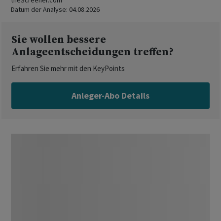
theScreener.com
Datum der Analyse:
04.08.2026
Sie wollen bessere
Anlageentscheidungen treffen?
Erfahren Sie mehr mit den KeyPoints
Anleger-Abo Details