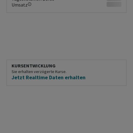
Umsatz
KURSENTWICKLUNG
Sie erhalten verzögerte Kurse.
Jetzt Realtime Daten erhalten