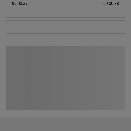
09:00:37
09:00:38