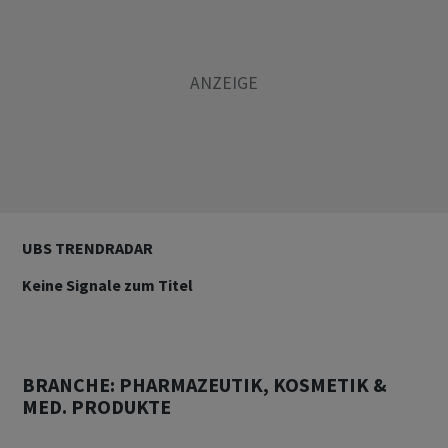
UBS TRENDRADAR
Keine Signale zum Titel
BRANCHE: PHARMAZEUTIK, KOSMETIK &
MED. PRODUKTE