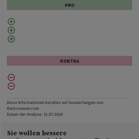
PRO
KONTRA
Diese Informationen beruhen auf Auswertungen von
theScreener.com
Datum der Analyse:
31.07.2026
Sie wollen bessere