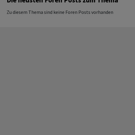
Zu diesem Thema sind keine Foren Posts vorhanden