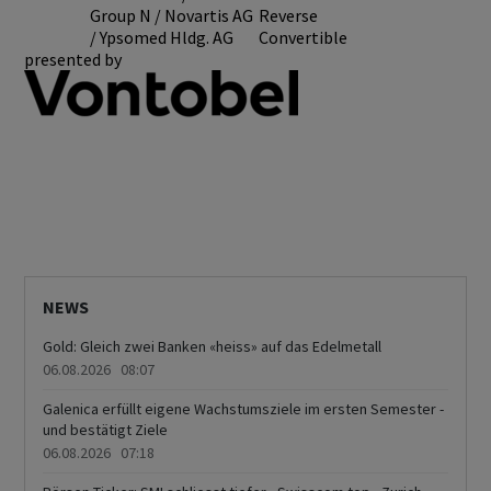
Group N / Novartis AG
Reverse
/ Ypsomed Hldg. AG
Convertible
presented by
NEWS
Gold: Gleich zwei Banken «heiss» auf das Edelmetall
06.08.2026 08:07
Galenica erfüllt eigene Wachstumsziele im ersten Semester -
und bestätigt Ziele
06.08.2026 07:18