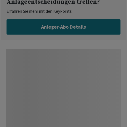
Anlageentscheidungen treffen?
Erfahren Sie mehr mit den KeyPoints
Anleger-Abo Details