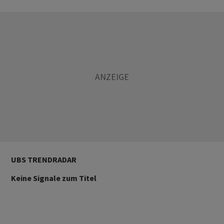
UBS TRENDRADAR
Keine Signale zum Titel