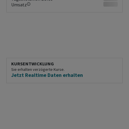
Umsatz
KURSENTWICKLUNG
Sie erhalten verzögerte Kurse.
Jetzt Realtime Daten erhalten