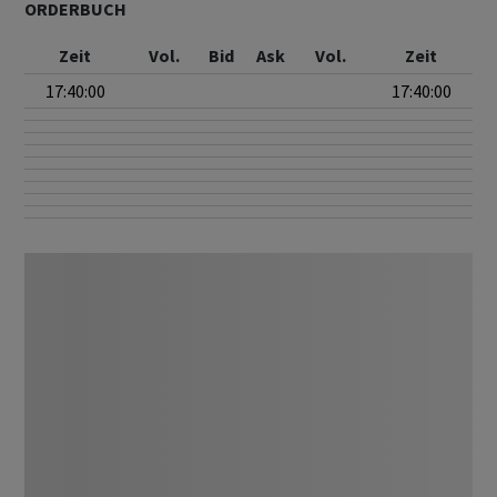
ORDERBUCH
Zeit
Vol.
Bid
Ask
Vol.
Zeit
17:40:00
17:40:00