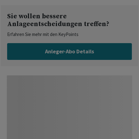
Sie wollen bessere
Anlageentscheidungen treffen?
Erfahren Sie mehr mit den KeyPoints
Anleger-Abo Details