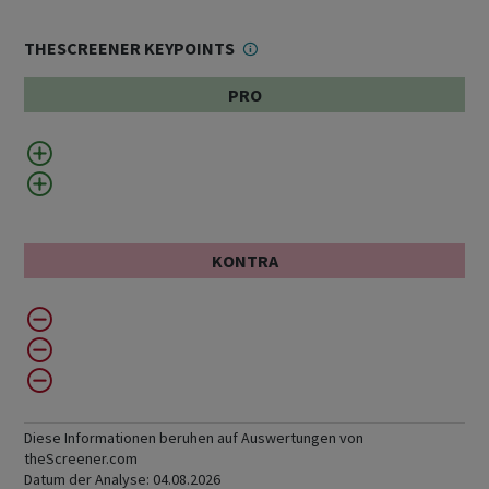
THESCREENER KEYPOINTS
PRO
KONTRA
Diese Informationen beruhen auf Auswertungen von
theScreener.com
Datum der Analyse:
04.08.2026