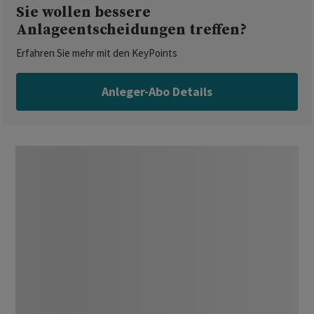
Sie wollen bessere
Anlageentscheidungen treffen?
Erfahren Sie mehr mit den KeyPoints
Anleger-Abo Details