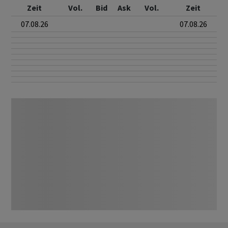
Zeit
Vol.
Bid
Ask
Vol.
Zeit
07.08.26
07.08.26