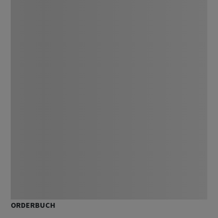
ORDERBUCH