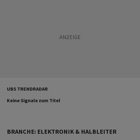
UBS TRENDRADAR
Keine Signale zum Titel
BRANCHE: ELEKTRONIK & HALBLEITER