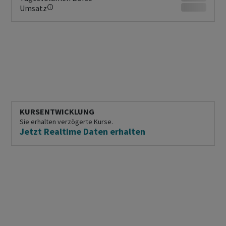
Umsatz
KURSENTWICKLUNG
Sie erhalten verzögerte Kurse.
Jetzt Realtime Daten erhalten