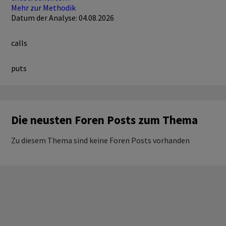
Mehr zur Methodik
Datum der Analyse: 04.08.2026
calls
puts
Die neusten Foren Posts zum Thema
Zu diesem Thema sind keine Foren Posts vorhanden