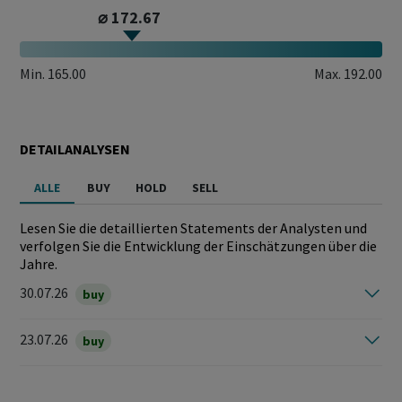
⌀ 172.67
Min.
165.00
Max.
192.00
DETAILANALYSEN
ALLE
BUY
HOLD
SELL
Lesen Sie die detaillierten Statements der Analysten und
verfolgen Sie die Entwicklung der Einschätzungen über die
Jahre.
30.07.26
buy
23.07.26
buy