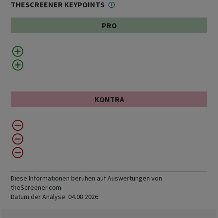
THESCREENER KEYPOINTS
PRO
KONTRA
Diese Informationen beruhen auf Auswertungen von
theScreener.com
Datum der Analyse:
04.08.2026