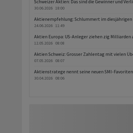
Schweizer Aktien: Das sind die Gewinner und Verl
30.06.2026 18:00
Aktienempfehlung: Schlummert im diesjährigen 
24.06.2026 11:49
Aktien Europa: US-Anleger ziehen zig Milliarden 
12.05.2026 08:08
Aktien Schweiz: Grosser Zahlentag mit vielen Ü
07.05.2026 08:07
Aktienstratege nennt seine neuen SMI-Favoriten
30.04.2026 08:06