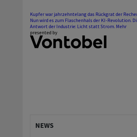
Kupfer war jahrzehntelang das Rückgrat der Reche
Nun wird es zum Flaschenhals der KI-Revolution. Di
Antwort der Industrie: Licht statt Strom.
Mehr
presented by
NEWS