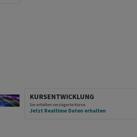
KURSENTWICKLUNG
Sie erhalten verzögerte Kurse.
Jetzt Realtime Daten erhalten