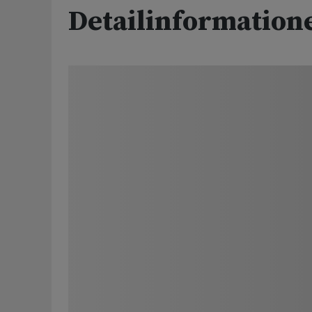
Detailinformation