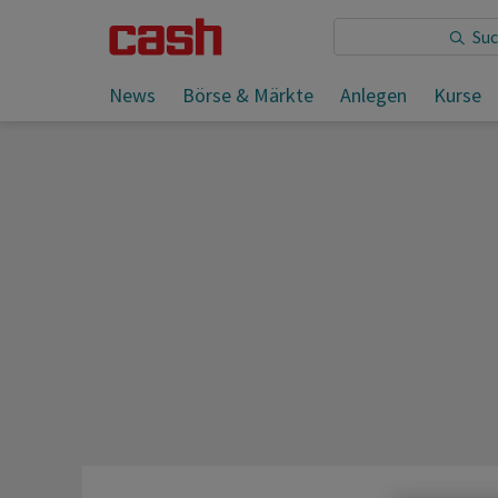
News
Börse & Märkte
Anlegen
Kurse