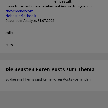
eingestuft.
Diese Informationen beruhen auf Auswertungen von
theScreener.com
Mehr zur Methodik
Datum der Analyse: 31.07.2026
calls
puts
Die neusten Foren Posts zum Thema
Zu diesem Thema sind keine Foren Posts vorhanden