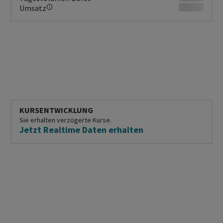
Umsatz
KURSENTWICKLUNG
Sie erhalten verzögerte Kurse.
Jetzt Realtime Daten erhalten