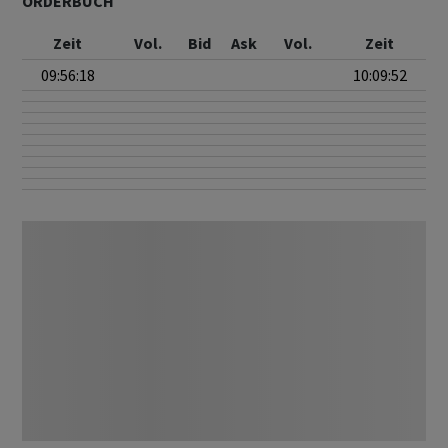
ORDERBUCH
Zeit
Vol.
Bid
Ask
Vol.
Zeit
09:56:18
10:09:52