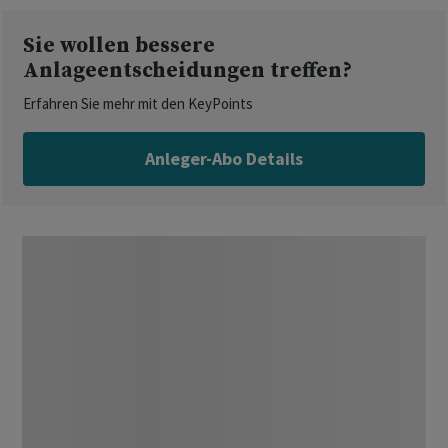
Sie wollen bessere
Anlageentscheidungen treffen?
Erfahren Sie mehr mit den KeyPoints
Anleger-Abo Details