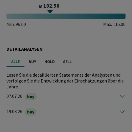
⌀ 102.50
Min.
96.00
Max.
115.00
DETAILANALYSEN
ALLE
BUY
HOLD
SELL
Lesen Sie die detaillierten Statements der Analysten und
verfolgen Sie die Entwicklung der Einschätzungen über die
Jahre.
07.07.26
buy
19.03.26
buy