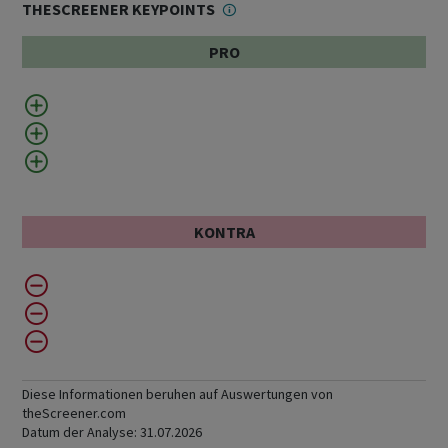
THESCREENER KEYPOINTS
PRO
KONTRA
Diese Informationen beruhen auf Auswertungen von
theScreener.com
Datum der Analyse:
31.07.2026