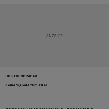
UBS TRENDRADAR
Keine Signale zum Titel