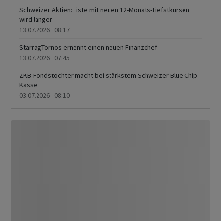
Schweizer Aktien: Liste mit neuen 12-Monats-Tiefstkursen
wird länger
13.07.2026 08:17
StarragTornos ernennt einen neuen Finanzchef
13.07.2026 07:45
ZKB-Fondstochter macht bei stärkstem Schweizer Blue Chip
Kasse
03.07.2026 08:10