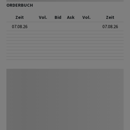
ORDERBUCH
Zeit
Vol.
Bid
Ask
Vol.
Zeit
07.08.26
07.08.26