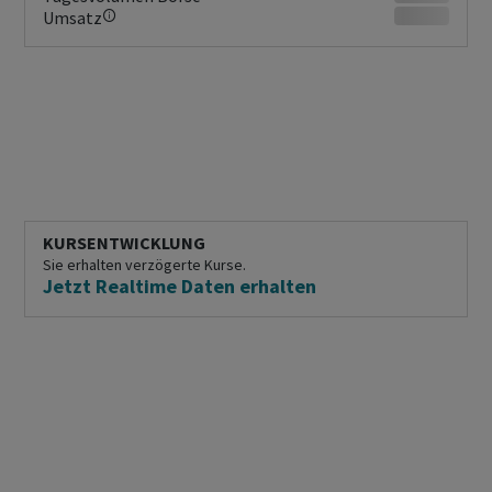
Umsatz
KURSENTWICKLUNG
Sie erhalten verzögerte Kurse.
Jetzt Realtime Daten erhalten