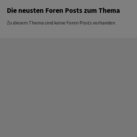
Die neusten Foren Posts zum Thema
Zu diesem Thema sind keine Foren Posts vorhanden