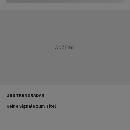
UBS TRENDRADAR
Keine Signale zum Titel