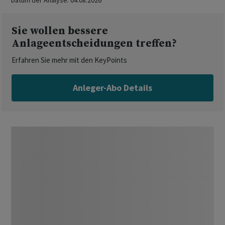
Datum der Analyse:
04.08.2026
Sie wollen bessere
Anlageentscheidungen treffen?
Erfahren Sie mehr mit den KeyPoints
Anleger-Abo Details