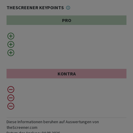
THESCREENER KEYPOINTS
PRO
KONTRA
Diese Informationen beruhen auf Auswertungen von
theScreener.com