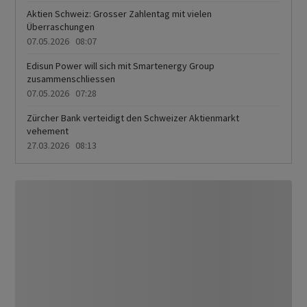
Anlegerstimmung
Aktien Schweiz: Grosser Zahlentag mit vielen
Überraschungen
07.05.2026 08:07
Edisun Power will sich mit Smartenergy Group
zusammenschliessen
07.05.2026 07:28
Zürcher Bank verteidigt den Schweizer Aktienmarkt
vehement
27.03.2026 08:13