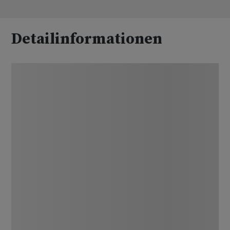
Detailinformationen