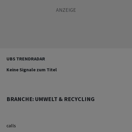
UBS TRENDRADAR
Keine Signale zum Titel
BRANCHE: UMWELT & RECYCLING
calls