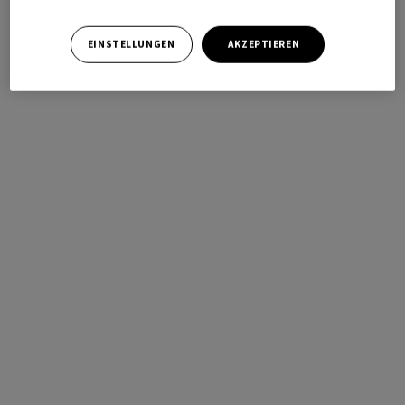
EINSTELLUNGEN
AKZEPTIEREN