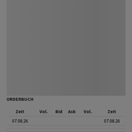
ORDERBUCH
Zeit
Vol.
Bid
Ask
Vol.
Zeit
07.08.26
07.08.26