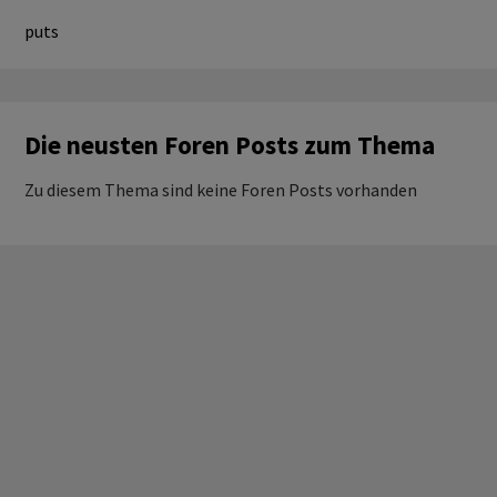
puts
Die neusten Foren Posts zum Thema
Zu diesem Thema sind keine Foren Posts vorhanden