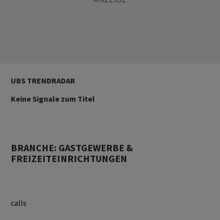
UBS TRENDRADAR
Keine Signale zum Titel
BRANCHE: GASTGEWERBE &
FREIZEITEINRICHTUNGEN
calls