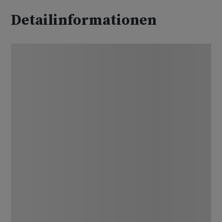
Detailinformationen