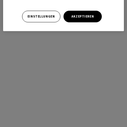
EINSTELLUNGEN
AKZEPTIEREN