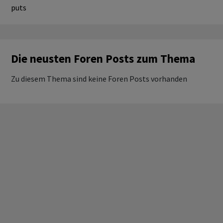
puts
Die neusten Foren Posts zum Thema
Zu diesem Thema sind keine Foren Posts vorhanden