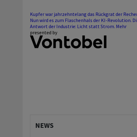
Kupfer war jahrzehntelang das Rückgrat der Reche
Nun wird es zum Flaschenhals der KI-Revolution. Di
Antwort der Industrie: Licht statt Strom.
Mehr
presented by
NEWS