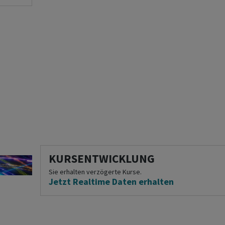
KURSENTWICKLUNG
Sie erhalten verzögerte Kurse.
Jetzt Realtime Daten erhalten