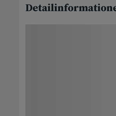
Detailinformation