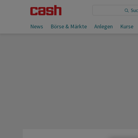
News
Börse & Märkte
Anlegen
Kurse