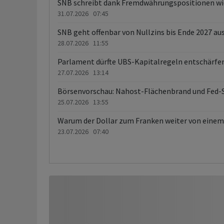
SNB schreibt dank Fremdwährungspositionen wi
31.07.2026 07:45
SNB geht offenbar von Nullzins bis Ende 2027 au
28.07.2026 11:55
Parlament dürfte UBS-Kapitalregeln entschärfe
27.07.2026 13:14
Börsenvorschau: Nahost-Flächenbrand und Fed-Si
25.07.2026 13:55
Warum der Dollar zum Franken weiter von einem
23.07.2026 07:40