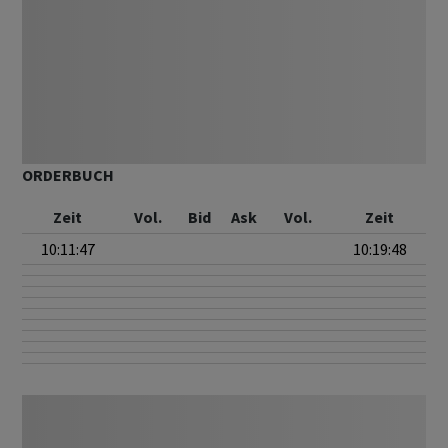
ORDERBUCH
Zeit
Vol.
Bid
Ask
Vol.
Zeit
10:11:47
10:19:48