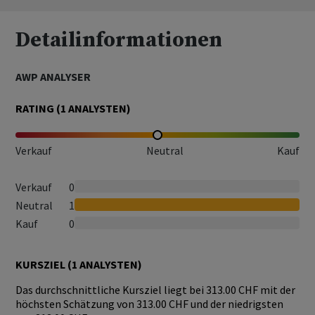
Detailinformationen
AWP ANALYSER
RATING (
1
ANALYSTEN)
Verkauf
Neutral
Kauf
Verkauf
0
Neutral
1
Kauf
0
KURSZIEL (
1
ANALYSTEN)
Das durchschnittliche Kursziel liegt bei 313.00 CHF mit der
höchsten Schätzung von 313.00 CHF und der niedrigsten