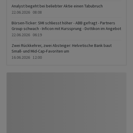
Analyst begeht bei beliebter Aktie einen Tabubruch
22.06.2026 08:08
Börsen-Ticker: SMI schliesst höher - ABB gefragt - Partners
Group schwach - Inficon mit Kurssprung - Dottikon im Angebot
22.06.2026 06:19
Zwei Rückkehrer, zwei Absteiger: Helvetische Bank baut
Small- und Mid-Cap-Favoriten um
16.06.2026 12:00