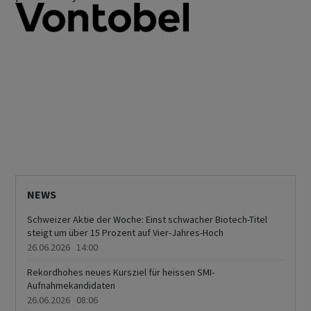
NEWS
Schweizer Aktie der Woche: Einst schwacher Biotech-Titel
steigt um über 15 Prozent auf Vier-Jahres-Hoch
26.06.2026 14:00
Rekordhohes neues Kursziel für heissen SMI-
Aufnahmekandidaten
26.06.2026 08:06