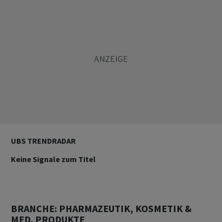
UBS TRENDRADAR
Keine Signale zum Titel
BRANCHE: PHARMAZEUTIK, KOSMETIK &
MED. PRODUKTE