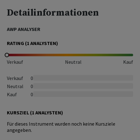
Detailinformationen
AWP ANALYSER
RATING (
1
ANALYSTEN)
Verkauf
Neutral
Kauf
Verkauf
0
Neutral
0
Kauf
0
KURSZIEL (
1
ANALYSTEN)
Für dieses Instrument wurden noch keine Kursziele
angegeben.