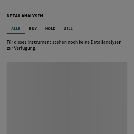
DETAILANALYSEN
ALLE
BUY
HOLD
SELL
Für dieses Instrument stehen noch keine Detailanalysen
zur Verfügung.