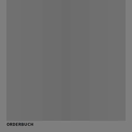
ORDERBUCH