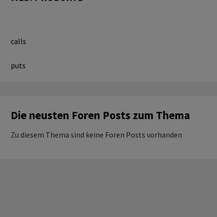
calls
puts
Die neusten Foren Posts zum Thema
Zu diesem Thema sind keine Foren Posts vorhanden