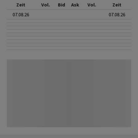
Zeit
Vol.
Bid
Ask
Vol.
Zeit
07.08.26
07.08.26