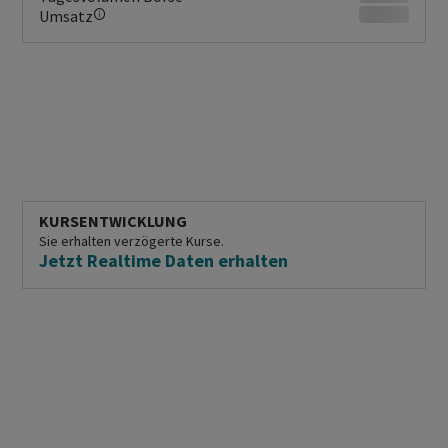
Umsatz
KURSENTWICKLUNG
Sie erhalten verzögerte Kurse.
Jetzt Realtime Daten erhalten