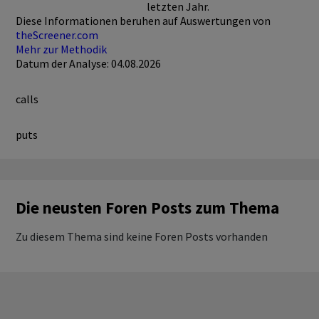
letzten Jahr.
Diese Informationen beruhen auf Auswertungen von
theScreener.com
Mehr zur Methodik
Datum der Analyse: 04.08.2026
calls
puts
Die neusten Foren Posts zum Thema
Zu diesem Thema sind keine Foren Posts vorhanden