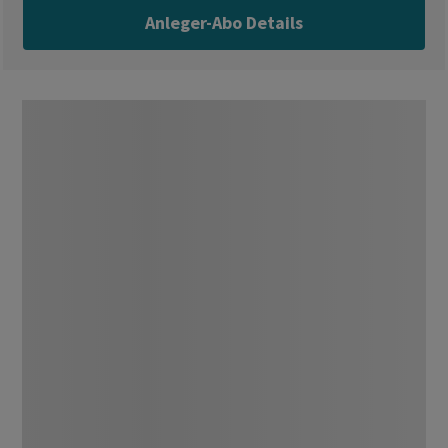
Anleger-Abo Details