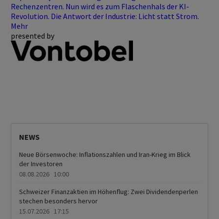
Rechenzentren. Nun wird es zum Flaschenhals der KI-
Revolution. Die Antwort der Industrie: Licht statt Strom.
Mehr
presented by
NEWS
Neue Börsenwoche: Inflationszahlen und Iran-Krieg im Blick
der Investoren
08.08.2026 10:00
Schweizer Finanzaktien im Höhenflug: Zwei Dividendenperlen
stechen besonders hervor
15.07.2026 17:15