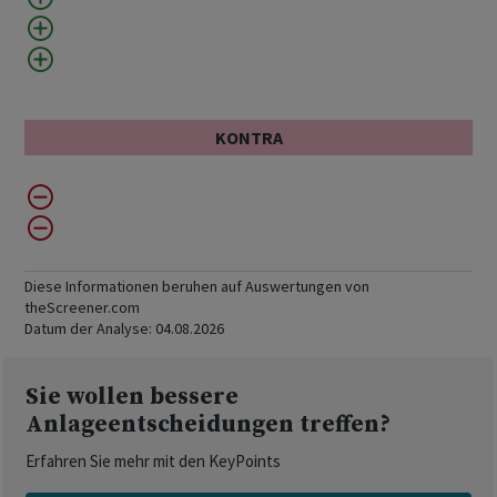
KONTRA
Diese Informationen beruhen auf Auswertungen von
theScreener.com
Datum der Analyse:
04.08.2026
Sie wollen bessere
Anlageentscheidungen treffen?
Erfahren Sie mehr mit den KeyPoints