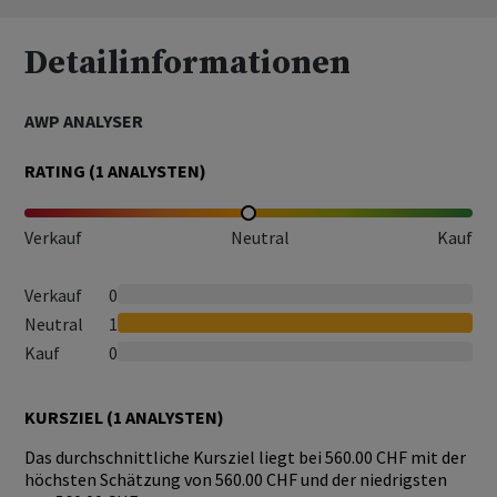
Detailinformationen
AWP ANALYSER
RATING (
1
ANALYSTEN)
Verkauf
Neutral
Kauf
Verkauf
0
Neutral
1
Kauf
0
KURSZIEL (
1
ANALYSTEN)
Das durchschnittliche Kursziel liegt bei 560.00 CHF mit der
höchsten Schätzung von 560.00 CHF und der niedrigsten