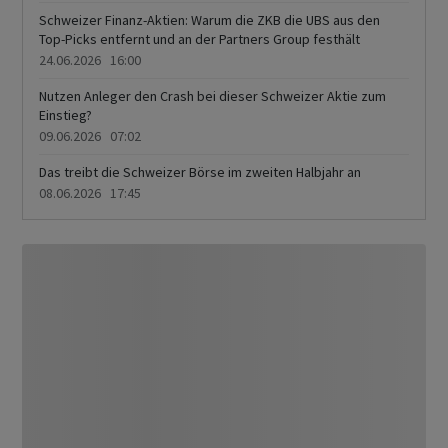
Schweizer Finanz-Aktien: Warum die ZKB die UBS aus den
Top-Picks entfernt und an der Partners Group festhält
24.06.2026 16:00
Nutzen Anleger den Crash bei dieser Schweizer Aktie zum
Einstieg?
09.06.2026 07:02
Das treibt die Schweizer Börse im zweiten Halbjahr an
08.06.2026 17:45