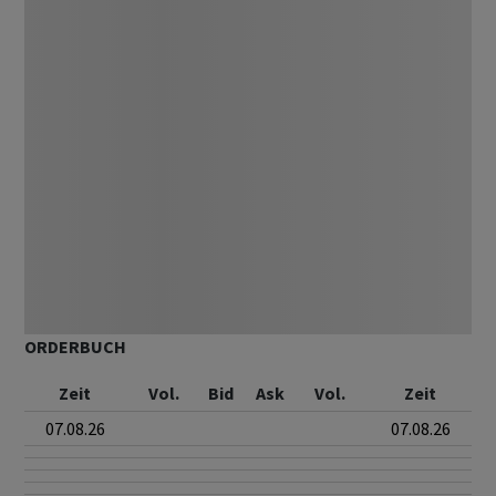
ORDERBUCH
Zeit
Vol.
Bid
Ask
Vol.
Zeit
07.08.26
07.08.26