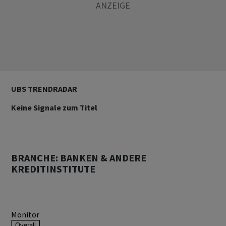
UBS TRENDRADAR
Keine Signale zum Titel
BRANCHE: BANKEN & ANDERE
KREDITINSTITUTE
Monitor
Overall