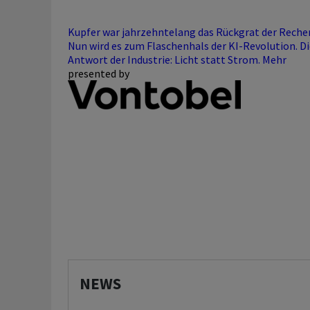
Kupfer war jahrzehntelang das Rückgrat der Reche
Nun wird es zum Flaschenhals der KI-Revolution. Di
Antwort der Industrie: Licht statt Strom.
Mehr
presented by
NEWS