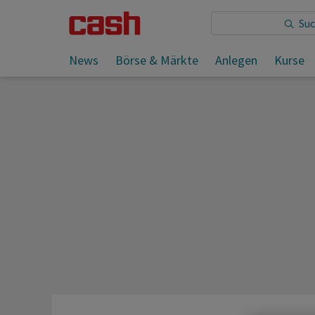
News
Börse & Märkte
Anlegen
Kurse