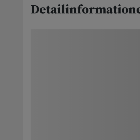
Detailinformation