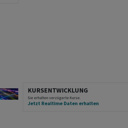
KURSENTWICKLUNG
Sie erhalten verzögerte Kurse.
Jetzt Realtime Daten erhalten