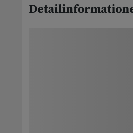
Detailinformation