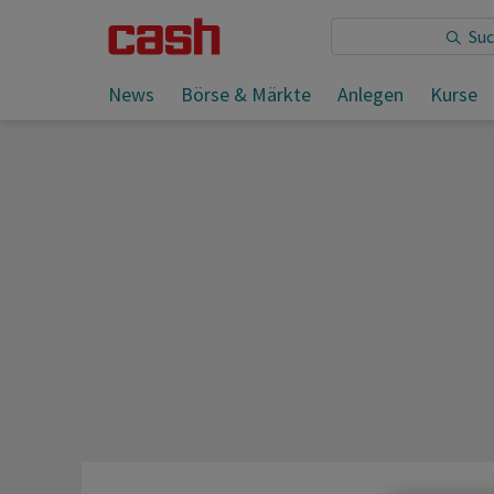
News
Börse & Märkte
Anlegen
Kurse