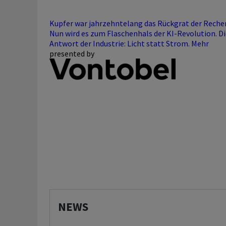
Kupfer war jahrzehntelang das Rückgrat der Reche
Nun wird es zum Flaschenhals der KI-Revolution. Di
Antwort der Industrie: Licht statt Strom.
Mehr
presented by
NEWS