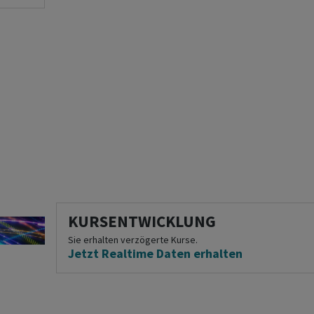
KURSENTWICKLUNG
Sie erhalten verzögerte Kurse.
Jetzt Realtime Daten erhalten