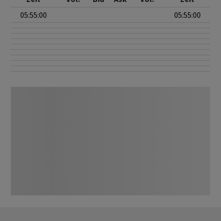
05:55:00
05:55:00