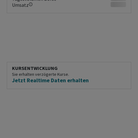
Umsatz
KURSENTWICKLUNG
Sie erhalten verzögerte Kurse.
Jetzt Realtime Daten erhalten