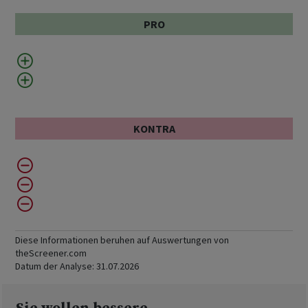
PRO
KONTRA
Diese Informationen beruhen auf Auswertungen von
theScreener.com
Datum der Analyse:
31.07.2026