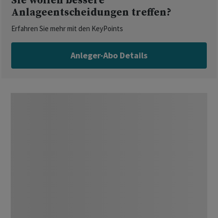
Sie wollen bessere
Anlageentscheidungen treffen?
Erfahren Sie mehr mit den KeyPoints
Anleger-Abo Details