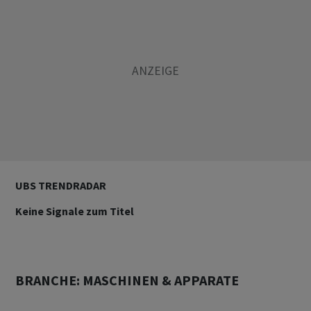
UBS TRENDRADAR
Keine Signale zum Titel
BRANCHE: MASCHINEN & APPARATE