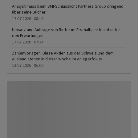
Analyst muss beim SMI-Schlusslicht Partners Group dringend
über seine Bücher
17.07.2026 08:10
Umsatz und Aufträge von Rieter im Ersthalbjahr leicht unter
den Erwartungen
17.07.2026 07:34
Zahlenvorlagen: Diese Aktien aus der Schweiz und dem
Ausland stehen in dieser Woche im Anlegerfokus
13.07.2026 06:00