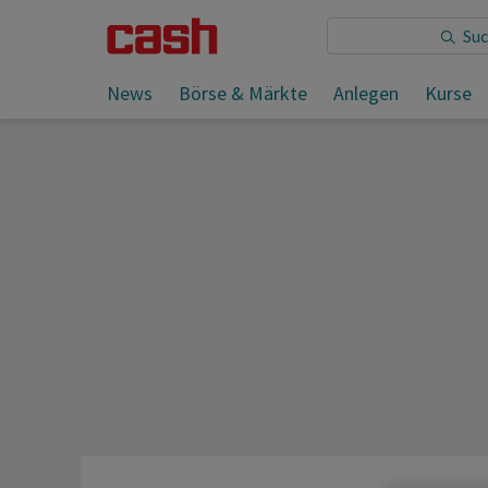
News
Börse & Märkte
Anlegen
Kurse