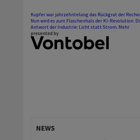
Kupfer war jahrzehntelang das Rückgrat der Reche
Nun wird es zum Flaschenhals der KI-Revolution. Di
Antwort der Industrie: Licht statt Strom.
Mehr
presented by
NEWS