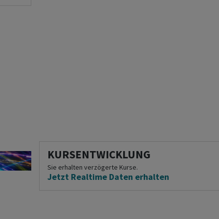
KURSENTWICKLUNG
Sie erhalten verzögerte Kurse.
Jetzt Realtime Daten erhalten