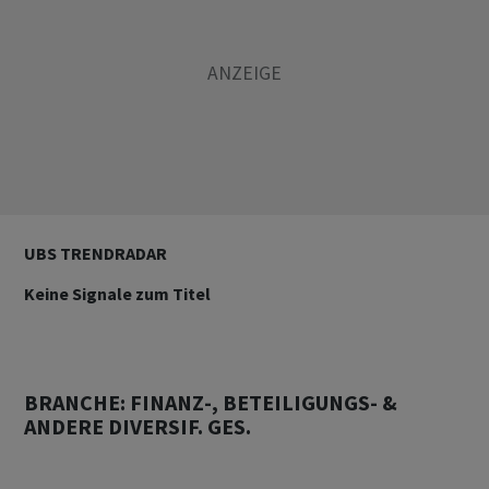
UBS TRENDRADAR
Keine Signale zum Titel
BRANCHE: FINANZ-, BETEILIGUNGS- &
ANDERE DIVERSIF. GES.