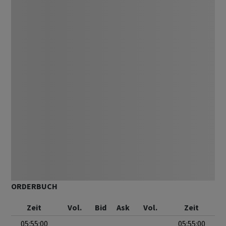
ORDERBUCH
Zeit
Vol.
Bid
Ask
Vol.
Zeit
05:55:00
05:55:00