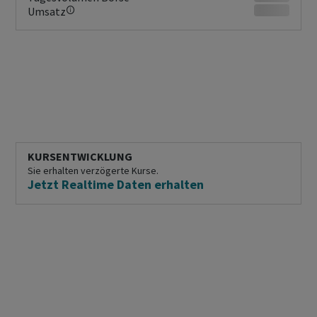
Umsatz
KURSENTWICKLUNG
Sie erhalten verzögerte Kurse.
Jetzt Realtime Daten erhalten