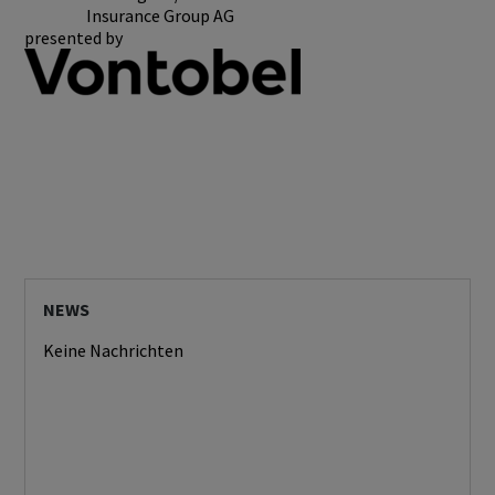
Insurance Group AG
presented by
NEWS
Keine Nachrichten