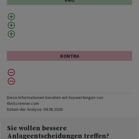
PRO
KONTRA
Diese Informationen beruhen auf Auswertungen von
theScreener.com
Datum der Analyse:
04.08.2026
Sie wollen bessere
Anlageentscheidungen treffen?