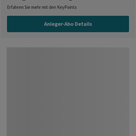
Erfahren Sie mehr mit den KeyPoints
Anleger-Abo Details