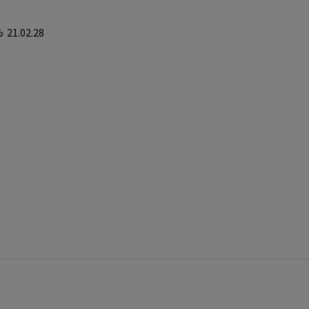
%
21.02.28