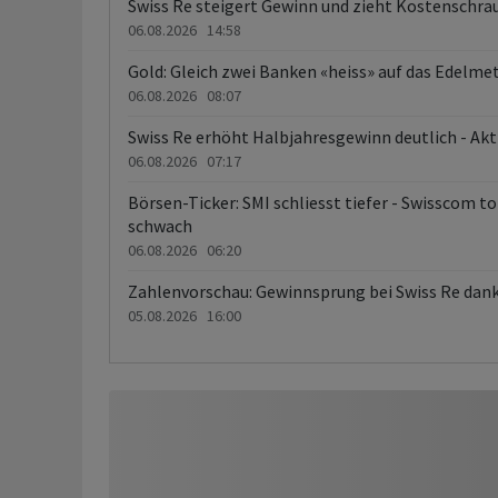
Swiss Re steigert Gewinn und zieht Kostenschra
06.08.2026 14:58
Gold: Gleich zwei Banken «heiss» auf das Edelmet
06.08.2026 08:07
Swiss Re erhöht Halbjahresgewinn deutlich - Akt
06.08.2026 07:17
Börsen-Ticker: SMI schliesst tiefer - Swisscom 
schwach
06.08.2026 06:20
Zahlenvorschau: Gewinnsprung bei Swiss Re dan
05.08.2026 16:00