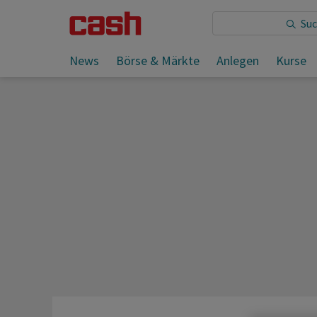
News
Börse & Märkte
Anlegen
Kurse