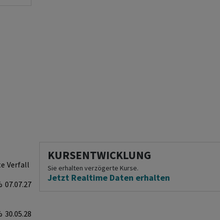
KURSENTWICKLUNG
te
Verfall
Sie erhalten verzögerte Kurse.
Jetzt Realtime Daten erhalten
%
07.07.27
%
30.05.28