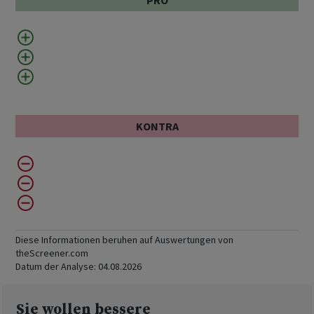
PRO
KONTRA
Diese Informationen beruhen auf Auswertungen von
theScreener.com
Datum der Analyse:
04.08.2026
Sie wollen bessere