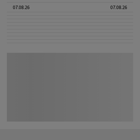
07.08.26
07.08.26