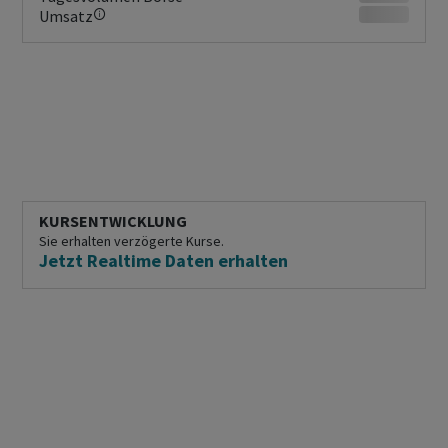
Umsatz
KURSENTWICKLUNG
Sie erhalten verzögerte Kurse.
Jetzt Realtime Daten erhalten