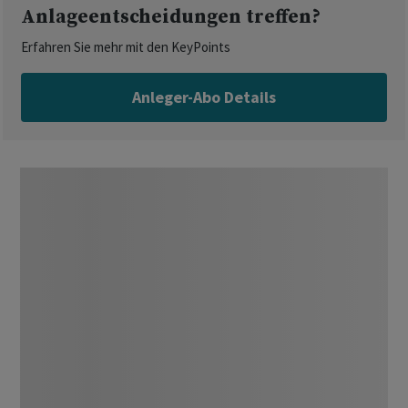
Anlageentscheidungen treffen?
Erfahren Sie mehr mit den KeyPoints
Anleger-Abo Details