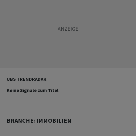
UBS TRENDRADAR
Keine Signale zum Titel
BRANCHE: IMMOBILIEN