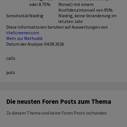
oder 8.75%
Monat) mit einem
Konfidenzintervall von 95%.
Sensitivität
Niedrig
Niedrig, keine Veränderung im
letzten Jahr.
Diese Informationen beruhen auf Auswertungen von
theScreener.com
Mehr zur Methodik
Datum der Analyse: 04.08.2026
calls
puts
Die neusten Foren Posts zum Thema
Zu diesem Thema sind keine Foren Posts vorhanden