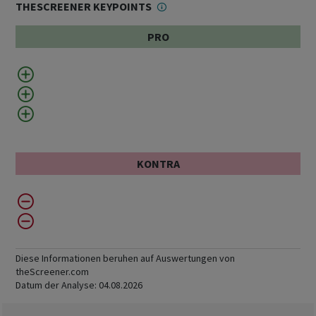
THESCREENER KEYPOINTS
PRO
KONTRA
Diese Informationen beruhen auf Auswertungen von
theScreener.com
Datum der Analyse:
04.08.2026