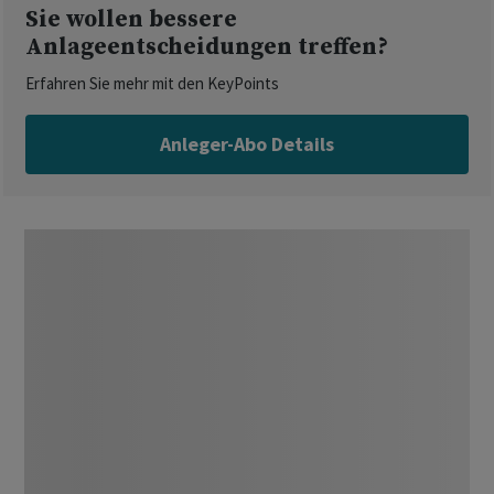
Sie wollen bessere
Anlageentscheidungen treffen?
Erfahren Sie mehr mit den KeyPoints
Anleger-Abo Details