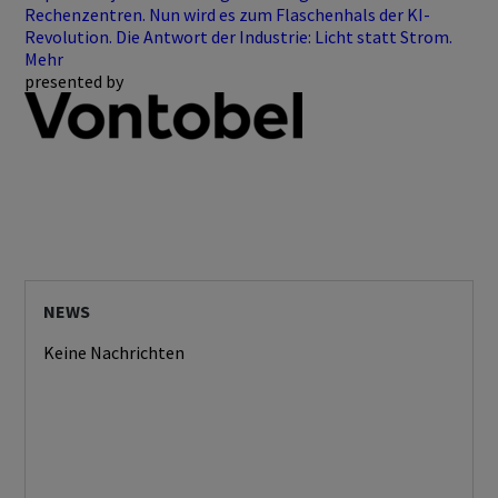
Rechenzentren. Nun wird es zum Flaschenhals der KI-
Revolution. Die Antwort der Industrie: Licht statt Strom.
Mehr
presented by
NEWS
Keine Nachrichten