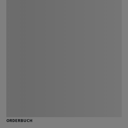
ORDERBUCH