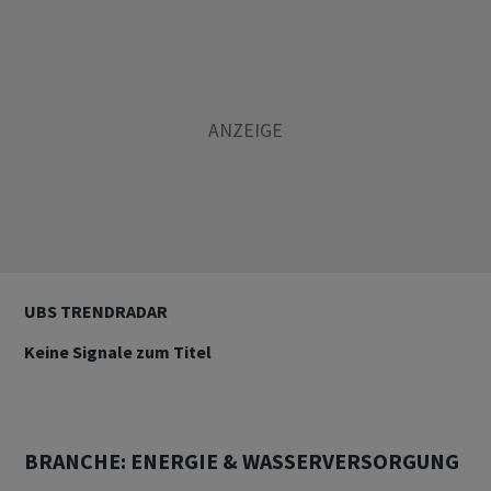
UBS TRENDRADAR
Keine Signale zum Titel
BRANCHE: ENERGIE & WASSERVERSORGUNG