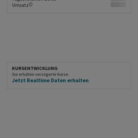
Umsatz
KURSENTWICKLUNG
Sie erhalten verzögerte Kurse.
Jetzt Realtime Daten erhalten