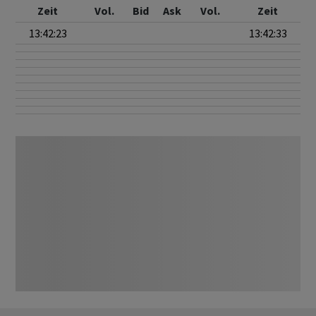
Zeit
Vol.
Bid
Ask
Vol.
Zeit
13:42:23
13:42:33