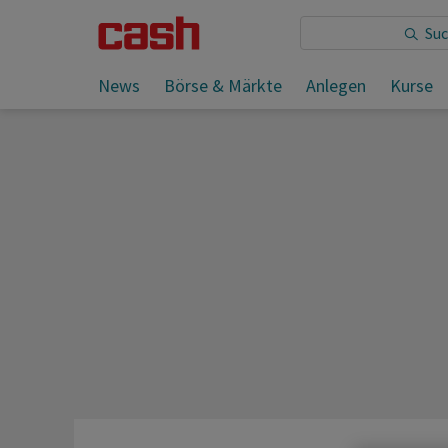
News
Börse & Märkte
Anlegen
Kurse