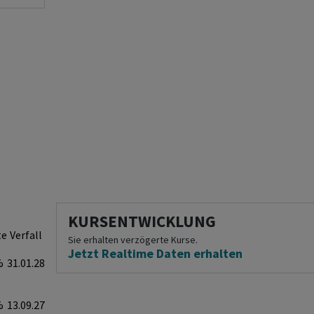
KURSENTWICKLUNG
te
Verfall
Sie erhalten verzögerte Kurse.
Jetzt Realtime Daten erhalten
%
31.01.28
%
13.09.27