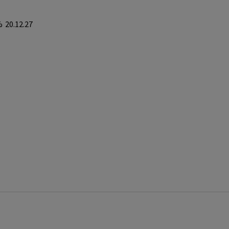
%
20.12.27