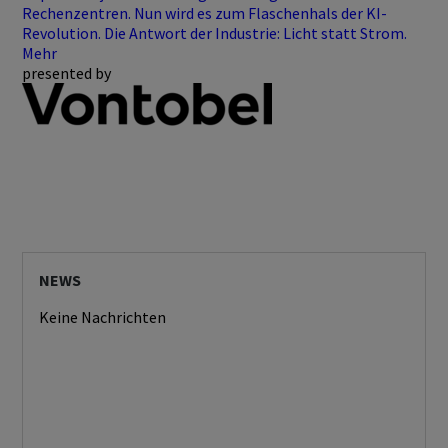
Rechenzentren. Nun wird es zum Flaschenhals der KI-
Revolution. Die Antwort der Industrie: Licht statt Strom.
Mehr
presented by
NEWS
Keine Nachrichten