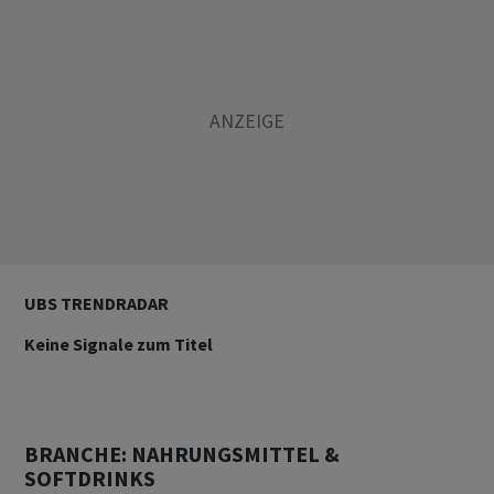
UBS TRENDRADAR
Keine Signale zum Titel
BRANCHE: NAHRUNGSMITTEL &
SOFTDRINKS