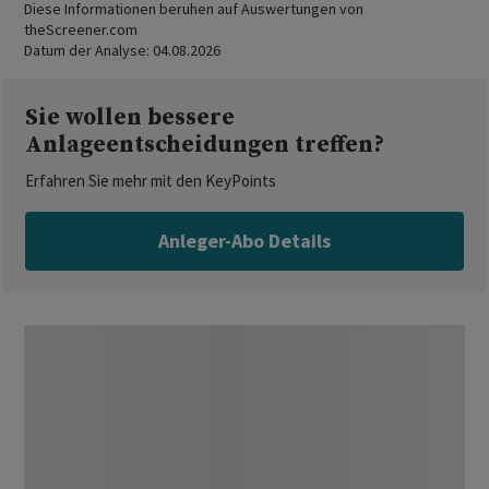
Diese Informationen beruhen auf Auswertungen von
theScreener.com
Datum der Analyse:
04.08.2026
Sie wollen bessere
Anlageentscheidungen treffen?
Erfahren Sie mehr mit den KeyPoints
Anleger-Abo Details