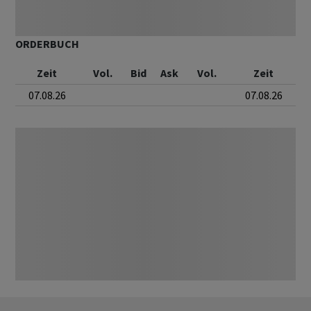
ORDERBUCH
Zeit
Vol.
Bid
Ask
Vol.
Zeit
07.08.26
07.08.26