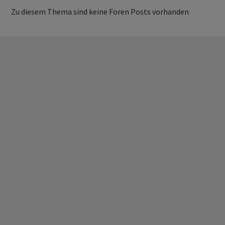
Zu diesem Thema sind keine Foren Posts vorhanden