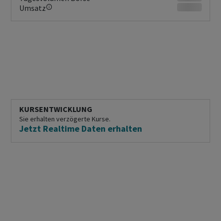
Umsatz
KURSENTWICKLUNG
Sie erhalten verzögerte Kurse.
Jetzt Realtime Daten erhalten