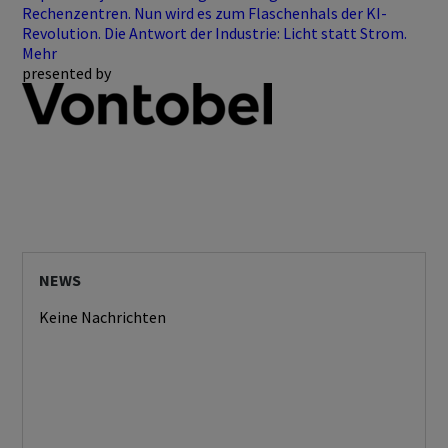
Rechenzentren. Nun wird es zum Flaschenhals der KI-
Revolution. Die Antwort der Industrie: Licht statt Strom.
Mehr
presented by
NEWS
Keine Nachrichten