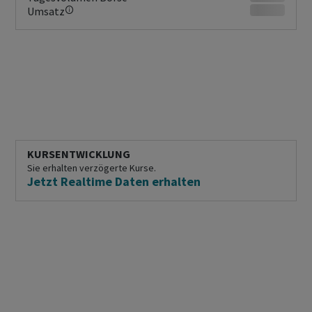
Umsatz
KURSENTWICKLUNG
Sie erhalten verzögerte Kurse.
Jetzt Realtime Daten erhalten