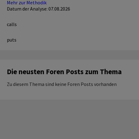
Mehr zur Methodik
Datum der Analyse: 07.08.2026
calls
puts
Die neusten Foren Posts zum Thema
Zu diesem Thema sind keine Foren Posts vorhanden