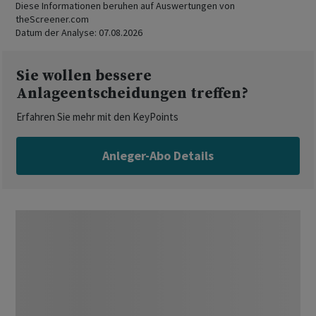
Diese Informationen beruhen auf Auswertungen von
theScreener.com
Datum der Analyse:
07.08.2026
Sie wollen bessere
Anlageentscheidungen treffen?
Erfahren Sie mehr mit den KeyPoints
Anleger-Abo Details