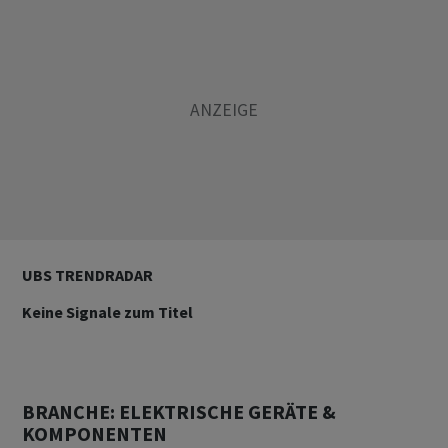
UBS TRENDRADAR
Keine Signale zum Titel
BRANCHE: ELEKTRISCHE GERÄTE &
KOMPONENTEN