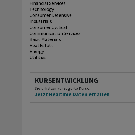
Financial Services
Technology
Consumer Defensive
Industrials
Consumer Cyclical
Communication Services
Basic Materials
Real Estate
Energy
Utilities
KURSENTWICKLUNG
Sie erhalten verzögerte Kurse.
Jetzt Realtime Daten erhalten