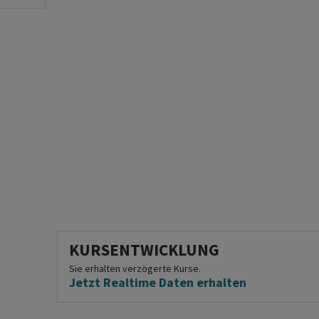
KURSENTWICKLUNG
Sie erhalten verzögerte Kurse.
Jetzt Realtime Daten erhalten