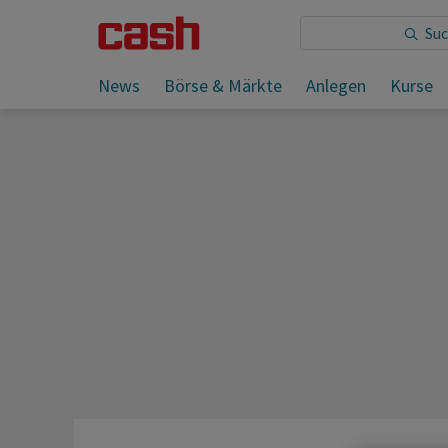
News
Börse & Märkte
Anlegen
Kurse