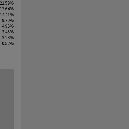
21.59%
17.64%
14.41%
9.70%
4.95%
3.45%
3.23%
0.52%