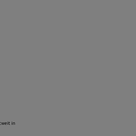
tweit in