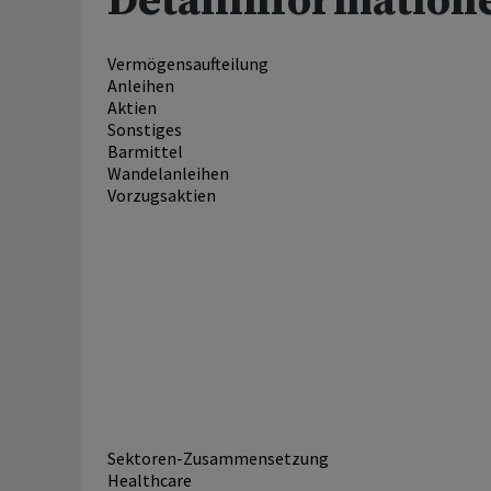
Detailinformation
Vermögensaufteilung
Anleihen
Aktien
Sonstiges
Barmittel
Wandelanleihen
Vorzugsaktien
Sektoren-Zusammensetzung
Healthcare