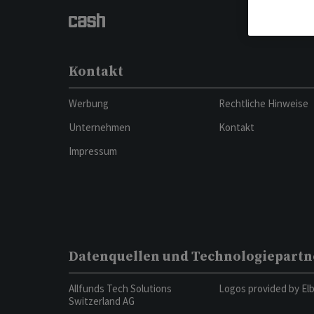
Kontakt
Werbung
Rechtliche Hinweise
Unternehmen
Kontakt
Impressum
Datenquellen und Technologiepartn
Allfunds Tech Solutions
Logos provided by El
Switzerland AG