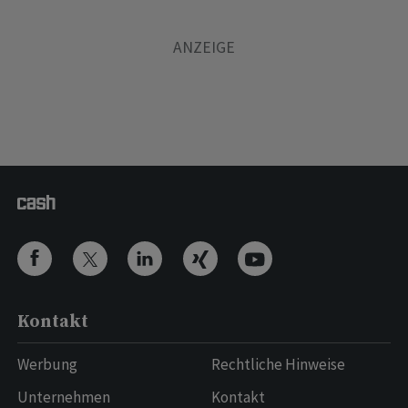
Kontakt
Werbung
Rechtliche Hinweise
Unternehmen
Kontakt