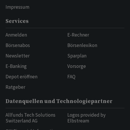
Impressum
Services
Anmelden
E-Rechner
Börsenabos
Börsenlexikon
Newsletter
Sparplan
E-Banking
Vorsorge
Depot eröffnen
FAQ
Ratgeber
Datenquellen und Technologiepartner
Allfunds Tech Solutions
Logos provided by
Switzerland AG
Elbstream