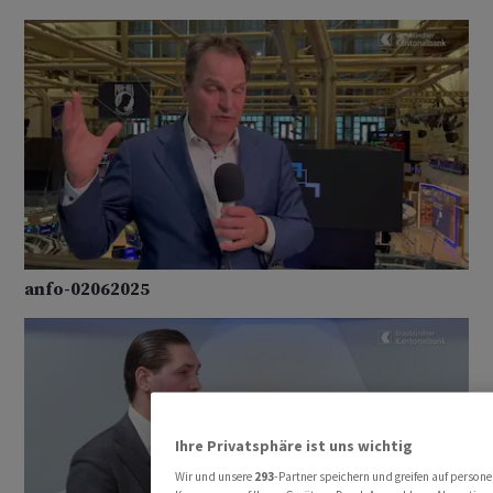
anfo-02062025
Ihre Privatsphäre ist uns wichtig
Wir und unsere
293
-Partner speichern und greifen auf perso