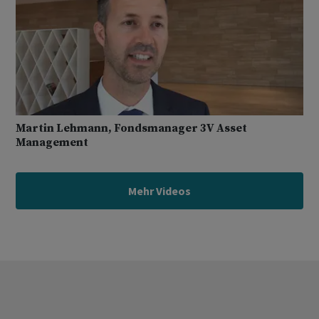
Martin Lehmann, Fondsmanager 3V Asset
Management
Mehr Videos