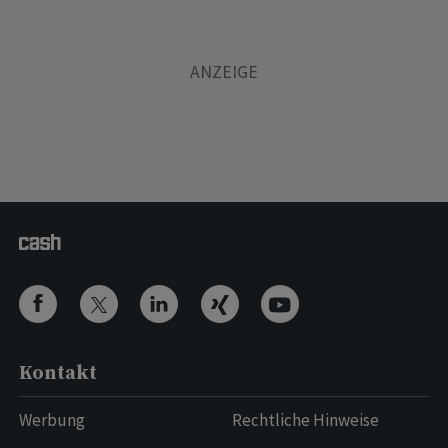
Kontakt
Werbung
Rechtliche Hinweise