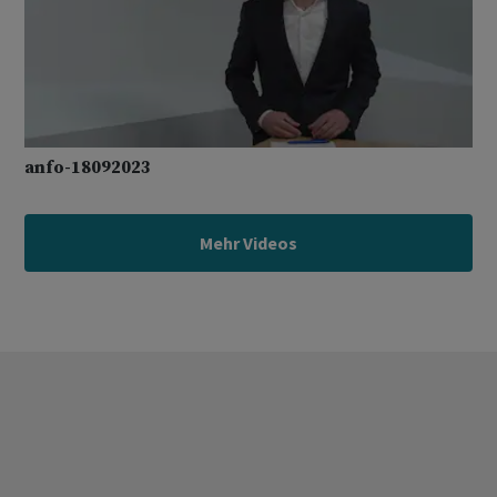
anfo-18092023
Mehr Videos