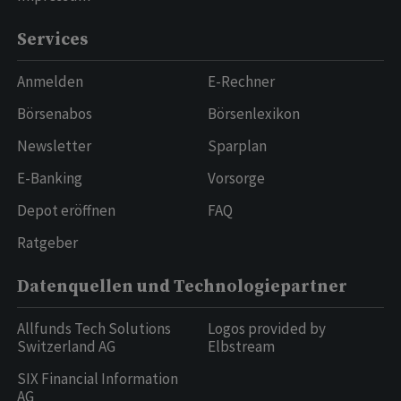
Services
Anmelden
E-Rechner
Börsenabos
Börsenlexikon
Newsletter
Sparplan
E-Banking
Vorsorge
Depot eröffnen
FAQ
Ratgeber
Datenquellen und Technologiepartner
Allfunds Tech Solutions
Logos provided by
Switzerland AG
Elbstream
SIX Financial Information
AG