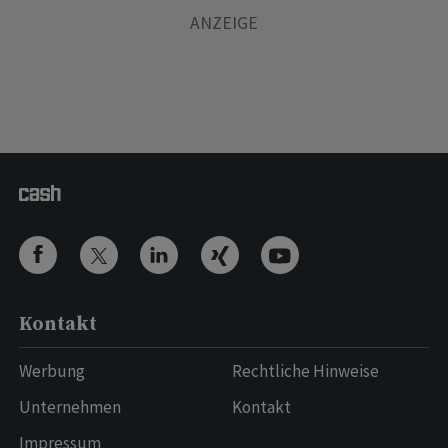
Kontakt
Werbung
Rechtliche Hinweise
Unternehmen
Kontakt
Impressum