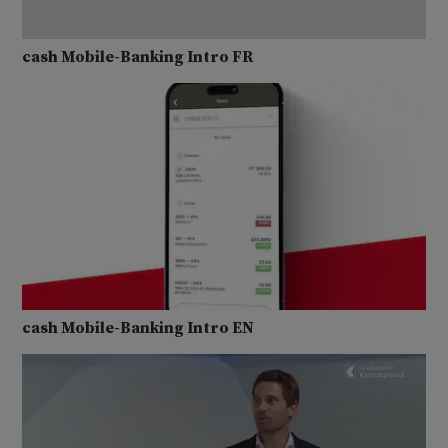
cash Mobile-Banking Intro FR
cash Mobile-Banking Intro EN