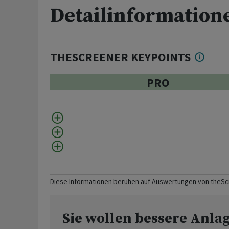
Detailinformation
THESCREENER KEYPOINTS
PRO
Diese Informationen beruhen auf Auswertungen von theS
Sie wollen bessere Anla