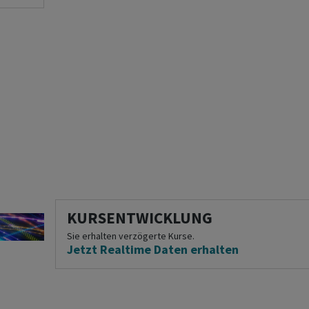
KURSENTWICKLUNG
Sie erhalten verzögerte Kurse.
Jetzt Realtime Daten erhalten