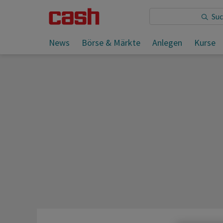
News
Börse & Märkte
Anlegen
Kurse