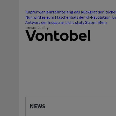
Kupfer war jahrzehntelang das Rückgrat der Reche
Nun wird es zum Flaschenhals der KI-Revolution. Di
Antwort der Industrie: Licht statt Strom.
Mehr
presented by
NEWS