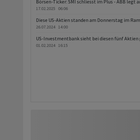
17.02.2025 06:06
Diese US-Aktien standen am Donnerstag im Ram
26.07.2024 14:00
US-Investmentbank sieht bei diesen fünf Aktien
01.02.2024 16:15