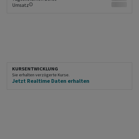
Umsatz
KURSENTWICKLUNG
Sie erhalten verzögerte Kurse.
Jetzt Realtime Daten erhalten