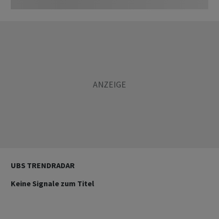
UBS TRENDRADAR
Keine Signale zum Titel