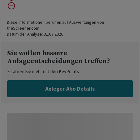
Diese Informationen beruhen auf Auswertungen von
theScreener.com
Datum der Analyse:
31.07.2026
Sie wollen bessere
Anlageentscheidungen treffen?
Erfahren Sie mehr mit den KeyPoints
Anleger-Abo Details