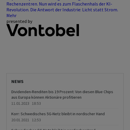
Rechenzentren. Nun wird es zum Flaschenhals der KI-
Revolution. Die Antwort der Industrie: Licht statt Strom.
Mehr
presented by
NEWS
Dividenden-Renditen bis 19 Prozent: Von diesen Blue Chips
aus Europa können Aktionäre profitieren
11.01.2023 18:53
Korr: Schwedisches 5G-Netz bleibt in nordischer Hand
20.01.2021 12:53