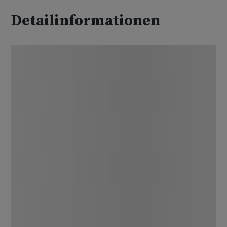
Detailinformationen