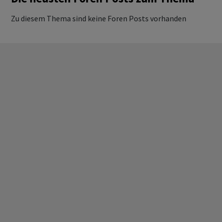
Zu diesem Thema sind keine Foren Posts vorhanden