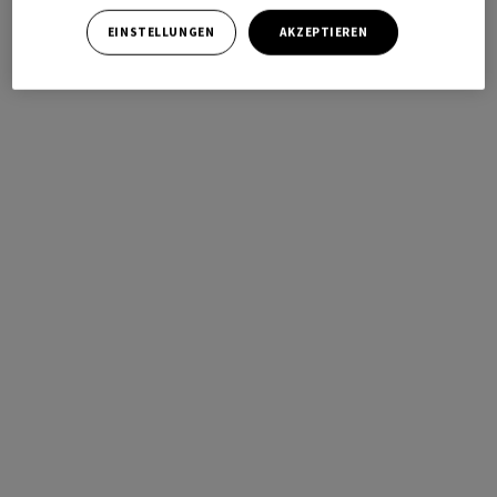
EINSTELLUNGEN
AKZEPTIEREN