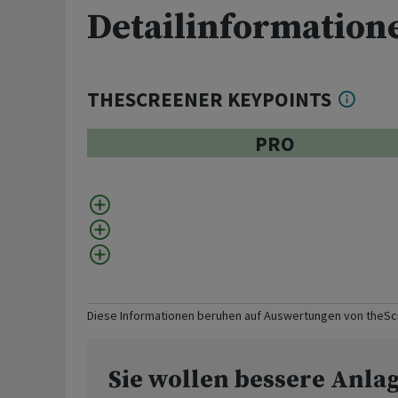
Detailinformation
THESCREENER KEYPOINTS
PRO
Diese Informationen beruhen auf Auswertungen von theS
Sie wollen bessere Anla