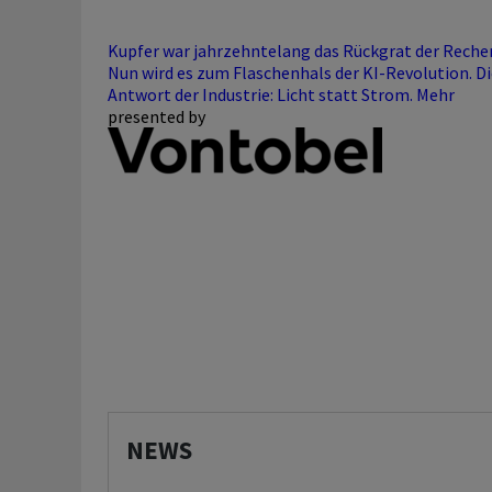
Kupfer war jahrzehntelang das Rückgrat der Reche
Nun wird es zum Flaschenhals der KI-Revolution. Di
Antwort der Industrie: Licht statt Strom.
Mehr
presented by
NEWS