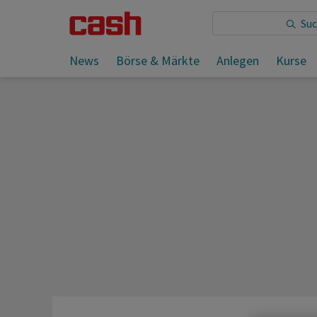
News
Börse & Märkte
Anlegen
Kurse