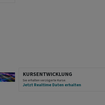
KURSENTWICKLUNG
Sie erhalten verzögerte Kurse.
Jetzt Realtime Daten erhalten