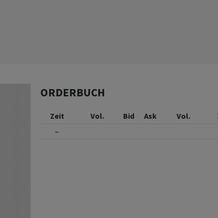
ORDERBUCH
Zeit
Vol.
Bid
Ask
Vol.
–