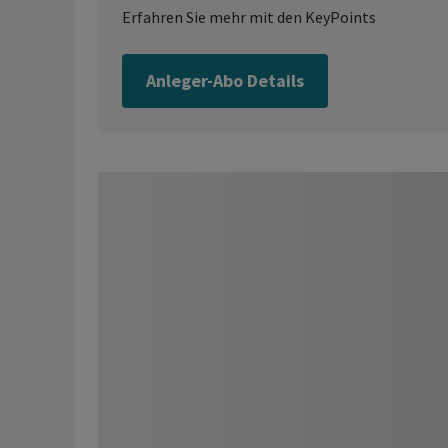
Erfahren Sie mehr mit den KeyPoints
Anleger-Abo Details