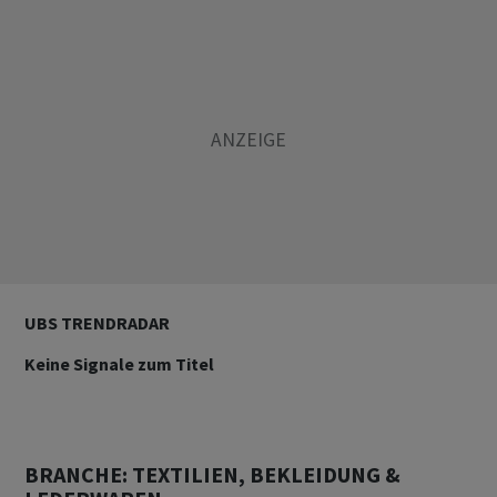
UBS TRENDRADAR
Keine Signale zum Titel
BRANCHE: TEXTILIEN, BEKLEIDUNG &