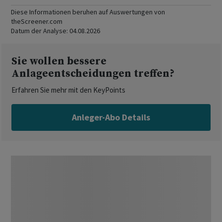
Diese Informationen beruhen auf Auswertungen von
theScreener.com
Datum der Analyse:
04.08.2026
Sie wollen bessere
Anlageentscheidungen treffen?
Erfahren Sie mehr mit den KeyPoints
Anleger-Abo Details