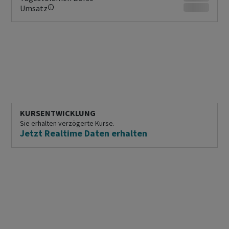
Umsatz
KURSENTWICKLUNG
Sie erhalten verzögerte Kurse.
Jetzt Realtime Daten erhalten