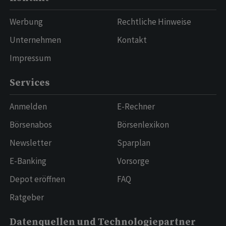
Werbung
Rechtliche Hinweise
Unternehmen
Kontakt
Impressum
Services
Anmelden
E-Rechner
Börsenabos
Börsenlexikon
Newsletter
Sparplan
E-Banking
Vorsorge
Depot eröffnen
FAQ
Ratgeber
Datenquellen und Technologiepartner