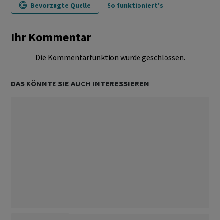
Bevorzugte Quelle
So funktioniert's
Ihr Kommentar
Die Kommentarfunktion wurde geschlossen.
DAS KÖNNTE SIE AUCH INTERESSIEREN