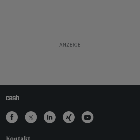
Kontakt