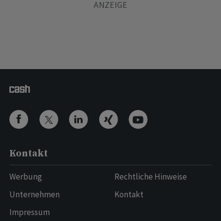
Kontakt
Werbung
Rechtliche Hinweise
Unternehmen
Kontakt
Impressum