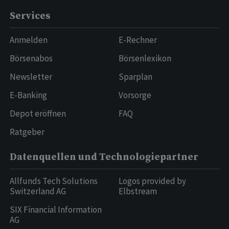
Services
Anmelden
E-Rechner
Börsenabos
Börsenlexikon
Newsletter
Sparplan
E-Banking
Vorsorge
Depot eröffnen
FAQ
Ratgeber
Datenquellen und Technologiepartner
Allfunds Tech Solutions
Logos provided by
Switzerland AG
Elbstream
SIX Financial Information
AG