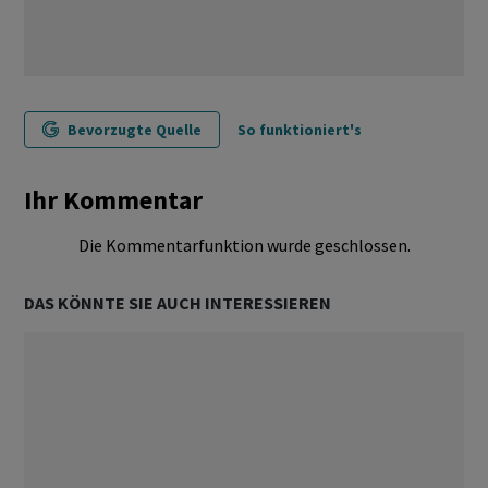
Bevorzugte Quelle
So funktioniert's
Ihr Kommentar
Die Kommentarfunktion wurde geschlossen.
DAS KÖNNTE SIE AUCH INTERESSIEREN